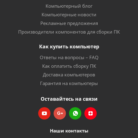
Компьютерный блог
Компьютерные новости
Рекламные предложения
Производители компонентов для сборки ПК
Как купить компьютер
Ответы на вопросы – FAQ
Как оплатить сборку ПК
Доставка компьютеров
Гарантия на компьютеры
Оставайтесь на связи
Наши контакты