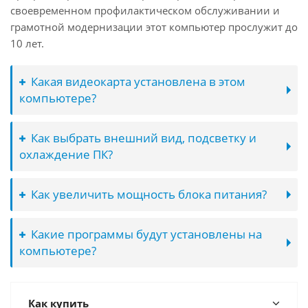
своевременном профилактическом обслуживании и
грамотной модернизации этот компьютер прослужит до
10 лет.
Какая видеокарта установлена в этом
компьютере?
Как выбрать внешний вид, подсветку и
охлаждение ПК?
Как увеличить мощность блока питания?
Какие программы будут установлены на
компьютере?
Как купить