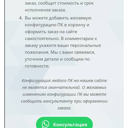
заказ, сообщит стоимость и срок
исполнения заказа.
Вы можете добавить желаемую
конфигурацию ПК в корзину и
оформить заказ на сайте
самостоятельно. В комментарии к
заказу укажите ваши персональные
пожелания. Мы с вами свяжемся,
уточним детали и сообщим по
готовности.
Конфигурация любого ПК на нашем сайте
не является окончательной. О желаемых
изменениях конфигурации ПК вы можете
сообщить консультанту при оформлении
заказа.
Консультация