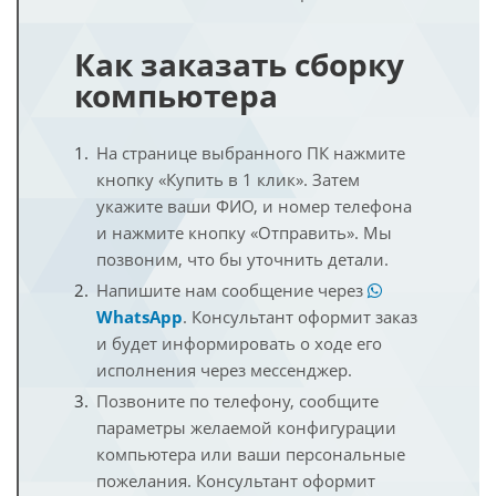
Как заказать сборку
компьютера
На странице выбранного ПК нажмите
кнопку «Купить в 1 клик». Затем
укажите ваши ФИО, и номер телефона
и нажмите кнопку «Отправить». Мы
позвоним, что бы уточнить детали.
Напишите нам сообщение через
WhatsApp
. Консультант оформит заказ
и будет информировать о ходе его
исполнения через мессенджер.
Позвоните по телефону, сообщите
параметры желаемой конфигурации
компьютера или ваши персональные
пожелания. Консультант оформит