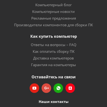
Компьютерный блог
Компьютерные новости
Рекламные предложения
Производители компонентов для сборки ПК
Как купить компьютер
Ответы на вопросы – FAQ
Как оплатить сборку ПК
Доставка компьютеров
Гарантия на компьютеры
Оставайтесь на связи
Наши контакты