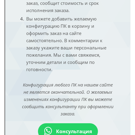
заказ, сообщит стоимость и срок
исполнения заказа.
Вы можете добавить желаемую
конфигурацию ПК в корзину и
оформить заказ на сайте
самостоятельно. В комментарии к
заказу укажите ваши персональные
пожелания. Мы с вами свяжемся,
уточним детали и сообщим по
готовности.
Конфигурация любого ПК на нашем сайте
не является окончательной. О желаемых
изменениях конфигурации ПК вы можете
сообщить консультанту при оформлении
заказа.
Консультация