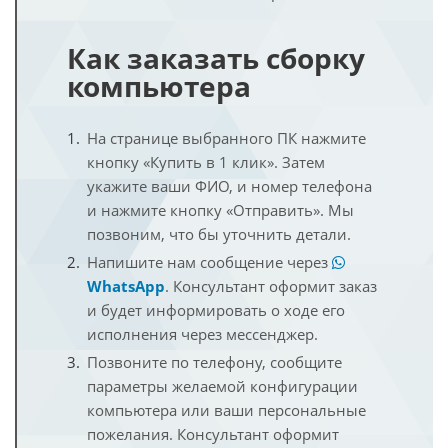
Как заказать сборку
компьютера
На странице выбранного ПК нажмите
кнопку «Купить в 1 клик». Затем
укажите ваши ФИО, и номер телефона
и нажмите кнопку «Отправить». Мы
позвоним, что бы уточнить детали.
Напишите нам сообщение через
WhatsApp
. Консультант оформит заказ
и будет информировать о ходе его
исполнения через мессенджер.
Позвоните по телефону, сообщите
параметры желаемой конфигурации
компьютера или ваши персональные
пожелания. Консультант оформит