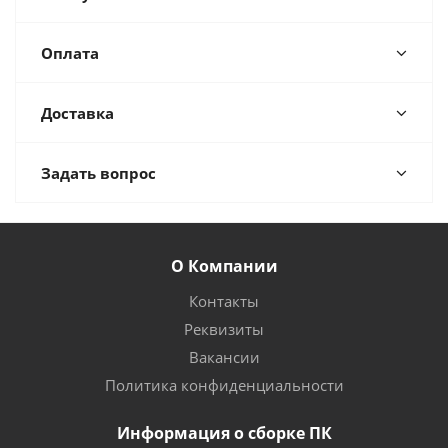
Оплата
Доставка
Задать вопрос
О Компании
Контакты
Реквизиты
Вакансии
Политика конфиденциальности
Информация о сборке ПК