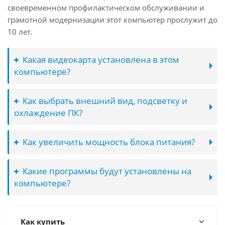
своевременном профилактическом обслуживании и
грамотной модернизации этот компьютер прослужит до
10 лет.
Какая видеокарта установлена в этом
компьютере?
Как выбрать внешний вид, подсветку и
охлаждение ПК?
Как увеличить мощность блока питания?
Какие программы будут установлены на
компьютере?
Как купить