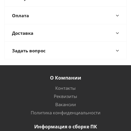
Оплата
Доставка
Задать вопрос
О Компании
Контакты
Реквизиты
Вакансии
Политика конфиденциальности
Информация о сборке ПК