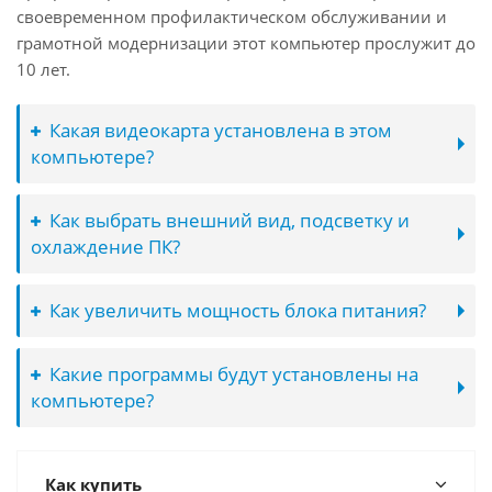
своевременном профилактическом обслуживании и
грамотной модернизации этот компьютер прослужит до
10 лет.
Какая видеокарта установлена в этом
компьютере?
Как выбрать внешний вид, подсветку и
охлаждение ПК?
Как увеличить мощность блока питания?
Какие программы будут установлены на
компьютере?
Как купить