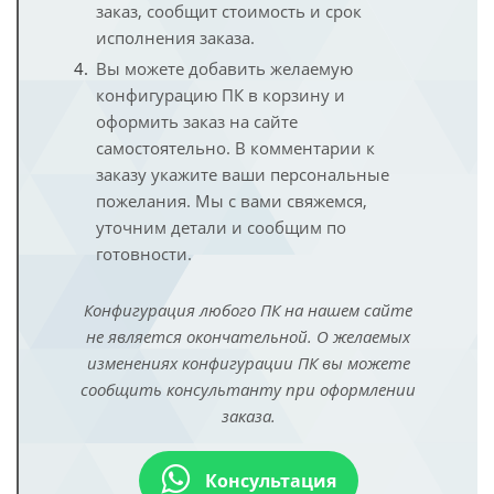
заказ, сообщит стоимость и срок
исполнения заказа.
Вы можете добавить желаемую
конфигурацию ПК в корзину и
оформить заказ на сайте
самостоятельно. В комментарии к
заказу укажите ваши персональные
пожелания. Мы с вами свяжемся,
уточним детали и сообщим по
готовности.
Конфигурация любого ПК на нашем сайте
не является окончательной. О желаемых
изменениях конфигурации ПК вы можете
сообщить консультанту при оформлении
заказа.
Консультация