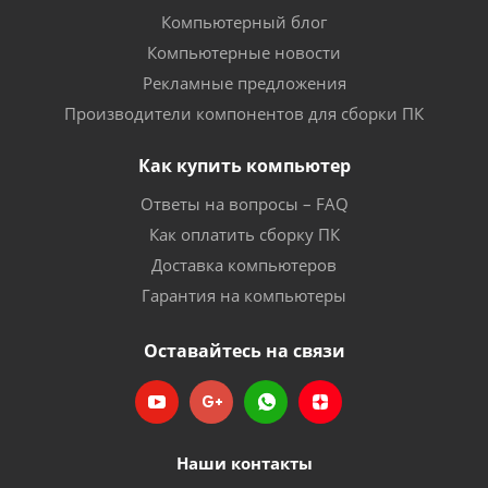
Компьютерный блог
Компьютерные новости
Рекламные предложения
Производители компонентов для сборки ПК
Как купить компьютер
Ответы на вопросы – FAQ
Как оплатить сборку ПК
Доставка компьютеров
Гарантия на компьютеры
Оставайтесь на связи
Наши контакты