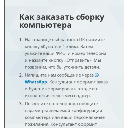
Как заказать сборку
компьютера
На странице выбранного ПК нажмите
кнопку «Купить в 1 клик». Затем
укажите ваши ФИО, и номер телефона
и нажмите кнопку «Отправить». Мы
позвоним, что бы уточнить детали.
Напишите нам сообщение через
WhatsApp
. Консультант оформит заказ
и будет информировать о ходе его
исполнения через мессенджер.
Позвоните по телефону, сообщите
параметры желаемой конфигурации
компьютера или ваши персональные
пожелания. Консультант оформит