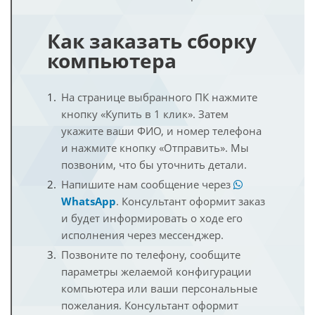
Как заказать сборку
компьютера
На странице выбранного ПК нажмите
кнопку «Купить в 1 клик». Затем
укажите ваши ФИО, и номер телефона
и нажмите кнопку «Отправить». Мы
позвоним, что бы уточнить детали.
Напишите нам сообщение через
WhatsApp
. Консультант оформит заказ
и будет информировать о ходе его
исполнения через мессенджер.
Позвоните по телефону, сообщите
параметры желаемой конфигурации
компьютера или ваши персональные
пожелания. Консультант оформит