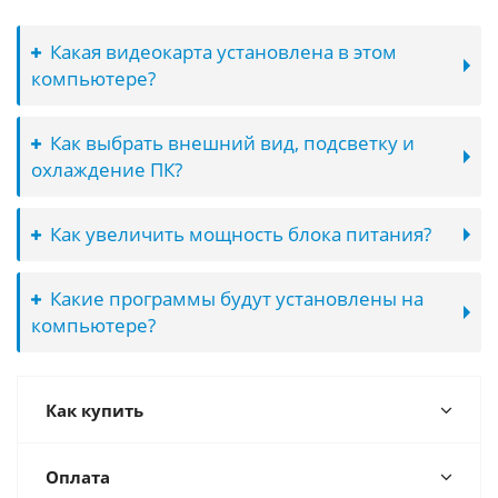
Какая видеокарта установлена в этом
компьютере?
Как выбрать внешний вид, подсветку и
охлаждение ПК?
Как увеличить мощность блока питания?
Какие программы будут установлены на
компьютере?
Как купить
Оплата