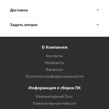
Доставка
Задать вопрос
О Компании
Контакты
Реквизиты
Вакансии
Политика конфиденциальности
Информация о сборке ПК
Компьютерный блог
Компьютерные новости