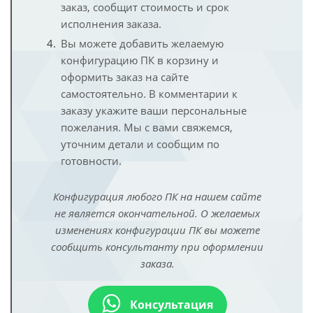
заказ, сообщит стоимость и срок
исполнения заказа.
Вы можете добавить желаемую
конфигурацию ПК в корзину и
оформить заказ на сайте
самостоятельно. В комментарии к
заказу укажите ваши персональные
пожелания. Мы с вами свяжемся,
уточним детали и сообщим по
готовности.
Конфигурация любого ПК на нашем сайте
не является окончательной. О желаемых
изменениях конфигурации ПК вы можете
сообщить консультанту при оформлении
заказа.
Консультация