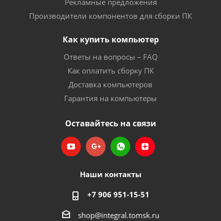
Рекламные предложения
Производители компонентов для сборки ПК
Как купить компьютер
Ответы на вопросы – FAQ
Как оплатить сборку ПК
Доставка компьютеров
Гарантия на компьютеры
Оставайтесь на связи
Наши контакты
+7 906 951-15-51
shop@integral.tomsk.ru