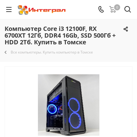
0
Компьютер Core i3 12100F, RX
6700XT 12Гб, DDR4 16Gb, SSD 500Гб +
HDD 2Тб. Купить в Томске
Все компьютеры. Купить компьютер в Томске