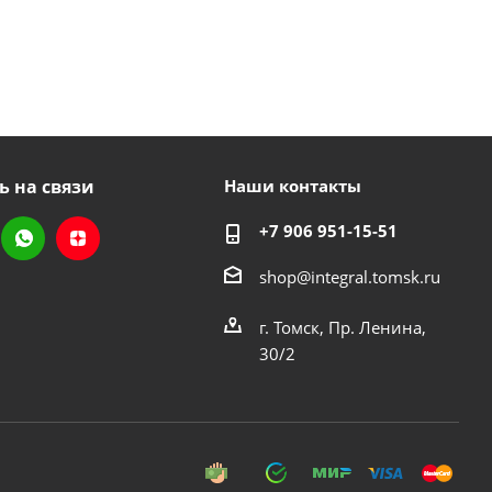
ь на связи
Наши контакты
+7 906 951-15-51
shop@integral.tomsk.ru
г. Томск, Пр. Ленина,
30/2