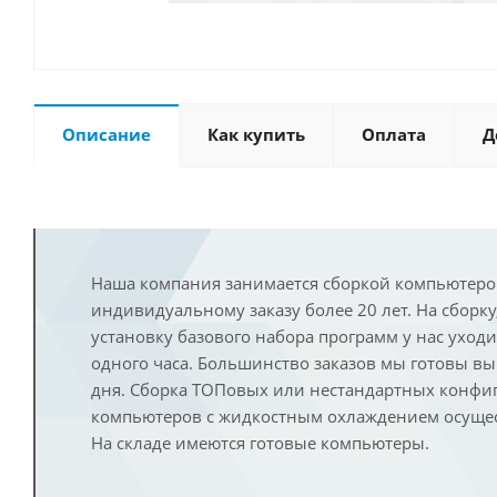
Описание
Как купить
Оплата
Д
Наша компания занимается сборкой компьютеро
индивидуальному заказу более 20 лет. На сборку
установку базового набора программ у нас уход
одного часа. Большинство заказов мы готовы в
дня. Сборка ТОПовых или нестандартных конфи
компьютеров с жидкостным охлаждением осущест
На складе имеются готовые компьютеры.