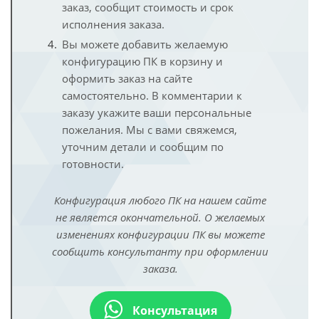
заказ, сообщит стоимость и срок
исполнения заказа.
Вы можете добавить желаемую
конфигурацию ПК в корзину и
оформить заказ на сайте
самостоятельно. В комментарии к
заказу укажите ваши персональные
пожелания. Мы с вами свяжемся,
уточним детали и сообщим по
готовности.
Конфигурация любого ПК на нашем сайте
не является окончательной. О желаемых
изменениях конфигурации ПК вы можете
сообщить консультанту при оформлении
заказа.
Консультация