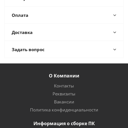
Оплата
Доставка
Задать вопрос
О Компании
Контакты
Реквизиты
Вакансии
Политика конфиденциальности
Информация о сборке ПК