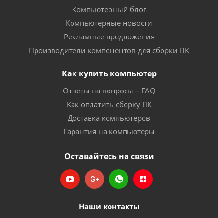
Компьютерный блог
Компьютерные новости
Рекламные предложения
Производители компонентов для сборки ПК
Как купить компьютер
Ответы на вопросы – FAQ
Как оплатить сборку ПК
Доставка компьютеров
Гарантия на компьютеры
Оставайтесь на связи
Наши контакты