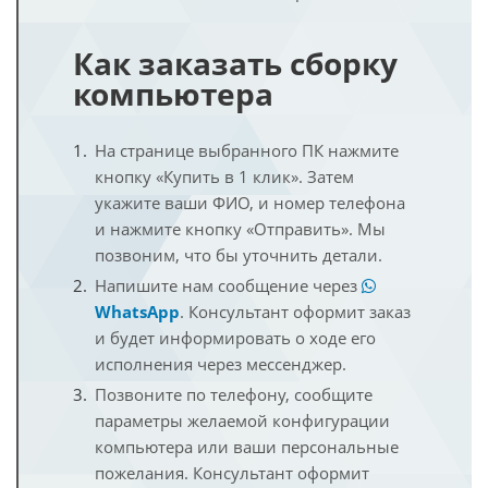
Как заказать сборку
компьютера
На странице выбранного ПК нажмите
кнопку «Купить в 1 клик». Затем
укажите ваши ФИО, и номер телефона
и нажмите кнопку «Отправить». Мы
позвоним, что бы уточнить детали.
Напишите нам сообщение через
WhatsApp
. Консультант оформит заказ
и будет информировать о ходе его
исполнения через мессенджер.
Позвоните по телефону, сообщите
параметры желаемой конфигурации
компьютера или ваши персональные
пожелания. Консультант оформит