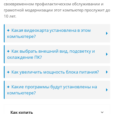
своевременном профилактическом обслуживании и
грамотной модернизации этот компьютер прослужит до
10 лет.
Какая видеокарта установлена в этом
компьютере?
Как выбрать внешний вид, подсветку и
охлаждение ПК?
Как увеличить мощность блока питания?
Какие программы будут установлены на
компьютере?
Как купить