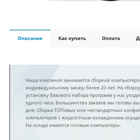
Описание
Как купить
Оплата
Д
Наша компания занимается сборкой компьютеро
индивидуальному заказу более 20 лет. На сборку
установку базового набора программ у нас уход
одного часа. Большинство заказов мы готовы в
дня. Сборка ТОПовых или нестандартных конфи
компьютеров с жидкостным охлаждением осущест
На складе имеются готовые компьютеры.