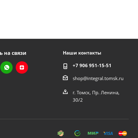
ь на связи
Наши контакты
+7 906 951-15-51
shop@integral.tomsk.ru
г. Томск, Пр. Ленина,
30/2