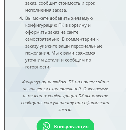
заказ, сообщит стоимость и срок
исполнения заказа.
Вы можете добавить желаемую
конфигурацию ПК в корзину и
оформить заказ на сайте
самостоятельно. В комментарии к
заказу укажите ваши персональные
пожелания. Мы с вами свяжемся,
уточним детали и сообщим по
готовности.
Конфигурация любого ПК на нашем сайте
не является окончательной. О желаемых
изменениях конфигурации ПК вы можете
сообщить консультанту при оформлении
заказа.
Консультация