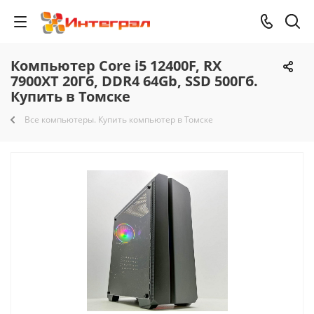
Компьютер Core i5 12400F, RX
7900XT 20Гб, DDR4 64Gb, SSD 500Гб.
Купить в Томске
Все компьютеры. Купить компьютер в Томске