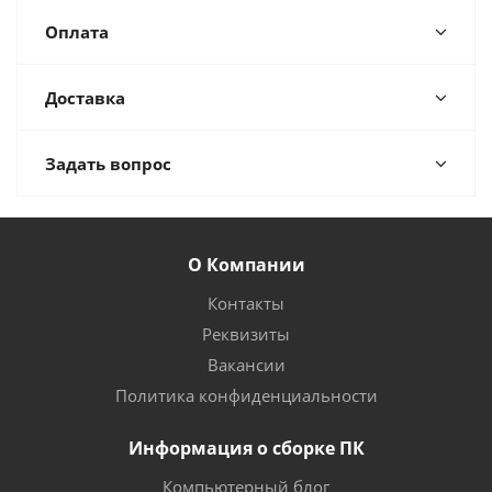
Оплата
Доставка
Задать вопрос
О Компании
Контакты
Реквизиты
Вакансии
Политика конфиденциальности
Информация о сборке ПК
Компьютерный блог