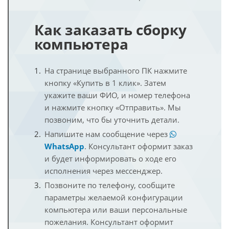
Как заказать сборку
компьютера
На странице выбранного ПК нажмите
кнопку «Купить в 1 клик». Затем
укажите ваши ФИО, и номер телефона
и нажмите кнопку «Отправить». Мы
позвоним, что бы уточнить детали.
Напишите нам сообщение через
WhatsApp
. Консультант оформит заказ
и будет информировать о ходе его
исполнения через мессенджер.
Позвоните по телефону, сообщите
параметры желаемой конфигурации
компьютера или ваши персональные
пожелания. Консультант оформит