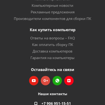
Компьютерные новости
Рекламные предложения
Производители компонентов для сборки ПК
Как купить компьютер
Ответы на вопросы – FAQ
Как оплатить сборку ПК
Доставка компьютеров
Гарантия на компьютеры
Оставайтесь на связи
Наши контакты
+7 906 951-15-51