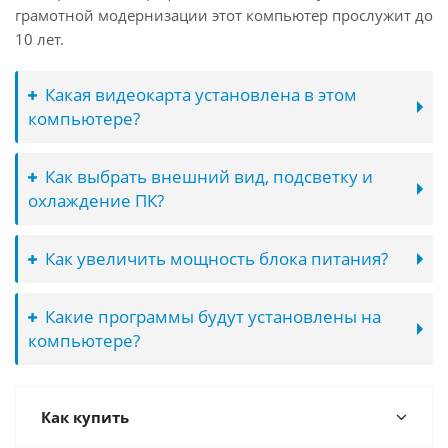
грамотной модернизации этот компьютер прослужит до
10 лет.
Какая видеокарта установлена в этом
компьютере?
Как выбрать внешний вид, подсветку и
охлаждение ПК?
Как увеличить мощность блока питания?
Какие программы будут установлены на
компьютере?
Как купить