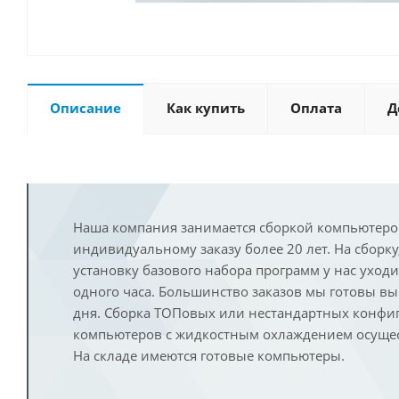
Описание
Как купить
Оплата
Д
Наша компания занимается сборкой компьютеро
индивидуальному заказу более 20 лет. На сборку
установку базового набора программ у нас уход
одного часа. Большинство заказов мы готовы в
дня. Сборка ТОПовых или нестандартных конфи
компьютеров с жидкостным охлаждением осущест
На складе имеются готовые компьютеры.