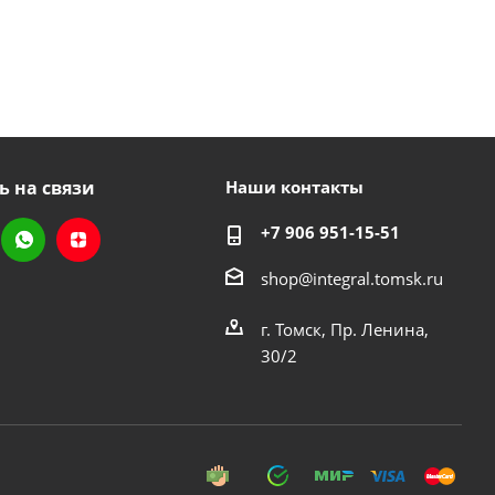
ь на связи
Наши контакты
+7 906 951-15-51
shop@integral.tomsk.ru
г. Томск, Пр. Ленина,
30/2