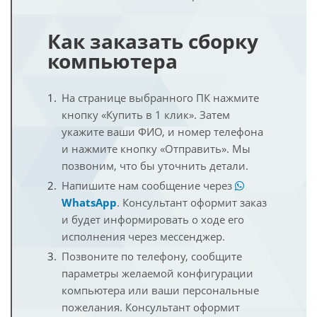
Как заказать сборку
компьютера
На странице выбранного ПК нажмите
кнопку «Купить в 1 клик». Затем
укажите ваши ФИО, и номер телефона
и нажмите кнопку «Отправить». Мы
позвоним, что бы уточнить детали.
Напишите нам сообщение через
WhatsApp
. Консультант оформит заказ
и будет информировать о ходе его
исполнения через мессенджер.
Позвоните по телефону, сообщите
параметры желаемой конфигурации
компьютера или ваши персональные
пожелания. Консультант оформит