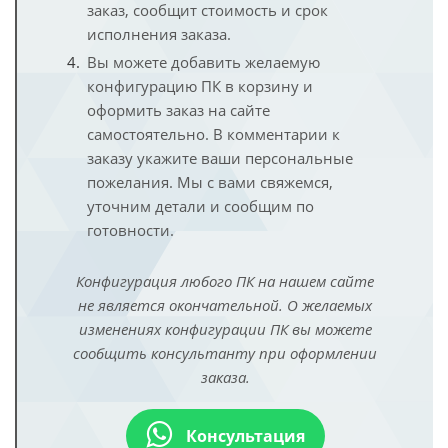
заказ, сообщит стоимость и срок
исполнения заказа.
Вы можете добавить желаемую
конфигурацию ПК в корзину и
оформить заказ на сайте
самостоятельно. В комментарии к
заказу укажите ваши персональные
пожелания. Мы с вами свяжемся,
уточним детали и сообщим по
готовности.
Конфигурация любого ПК на нашем сайте
не является окончательной. О желаемых
изменениях конфигурации ПК вы можете
сообщить консультанту при оформлении
заказа.
Консультация