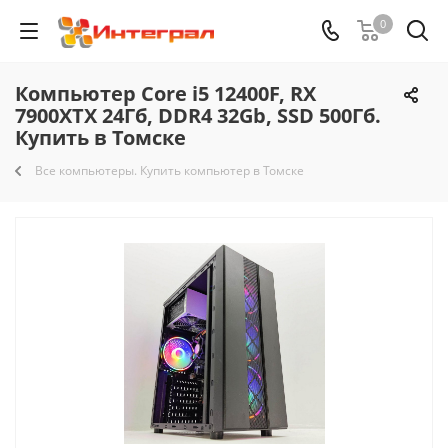
0
Компьютер Core i5 12400F, RX
7900XTX 24Гб, DDR4 32Gb, SSD 500Гб.
Купить в Томске
Все компьютеры. Купить компьютер в Томске