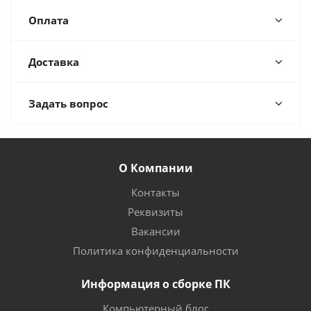
Оплата
Доставка
Задать вопрос
О Компании
Контакты
Реквизиты
Вакансии
Политика конфиденциальности
Информация о сборке ПК
Компьютерный блог