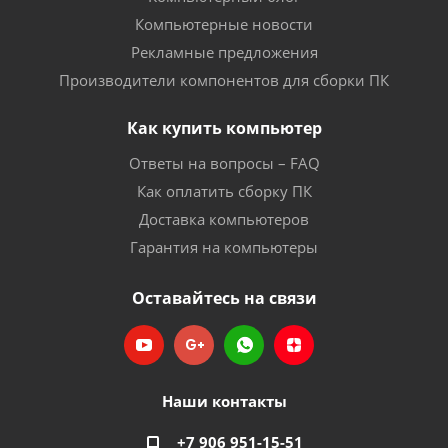
Компьютерные новости
Рекламные предложения
Производители компонентов для сборки ПК
Как купить компьютер
Ответы на вопросы – FAQ
Как оплатить сборку ПК
Доставка компьютеров
Гарантия на компьютеры
Оставайтесь на связи
Наши контакты
+7 906 951-15-51