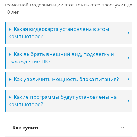
грамотной модернизации этот компьютер прослужит до
10 лет.
Какая видеокарта установлена в этом
компьютере?
Как выбрать внешний вид, подсветку и
охлаждение ПК?
Как увеличить мощность блока питания?
Какие программы будут установлены на
компьютере?
Как купить