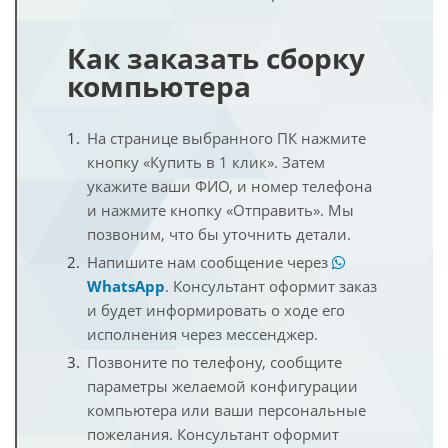
Как заказать сборку
компьютера
На странице выбранного ПК нажмите
кнопку «Купить в 1 клик». Затем
укажите ваши ФИО, и номер телефона
и нажмите кнопку «Отправить». Мы
позвоним, что бы уточнить детали.
Напишите нам сообщение через
WhatsApp
. Консультант оформит заказ
и будет информировать о ходе его
исполнения через мессенджер.
Позвоните по телефону, сообщите
параметры желаемой конфигурации
компьютера или ваши персональные
пожелания. Консультант оформит