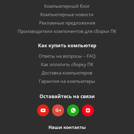
Компьютерный блог
Компьютерные новости
Рекламные предложения
Производители компонентов для сборки ПК
Как купить компьютер
Ответы на вопросы – FAQ
Как оплатить сборку ПК
Доставка компьютеров
Гарантия на компьютеры
Оставайтесь на связи
Наши контакты