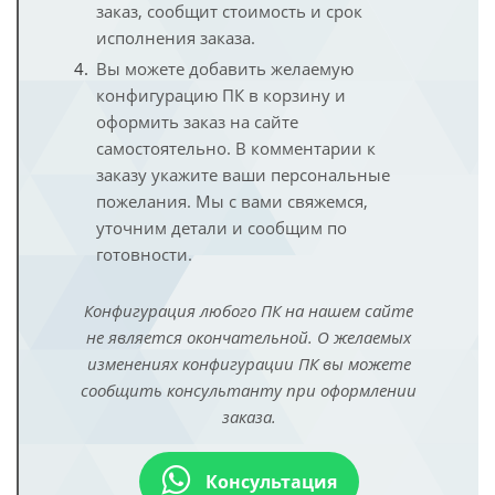
заказ, сообщит стоимость и срок
исполнения заказа.
Вы можете добавить желаемую
конфигурацию ПК в корзину и
оформить заказ на сайте
самостоятельно. В комментарии к
заказу укажите ваши персональные
пожелания. Мы с вами свяжемся,
уточним детали и сообщим по
готовности.
Конфигурация любого ПК на нашем сайте
не является окончательной. О желаемых
изменениях конфигурации ПК вы можете
сообщить консультанту при оформлении
заказа.
Консультация