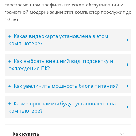
своевременном профилактическом обслуживании и
грамотной модернизации этот компьютер прослужит до
10 лет.
Какая видеокарта установлена в этом
компьютере?
Как выбрать внешний вид, подсветку и
охлаждение ПК?
Как увеличить мощность блока питания?
Какие программы будут установлены на
компьютере?
Как купить