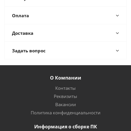
Оплата
Доставка
Задать вопрос
О Компании
Контакты
Реквизиты
Вакансии
Политика конфиденциальности
Информация о сборке ПК