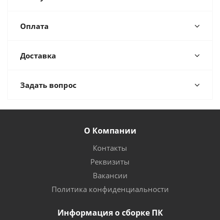
Оплата
Доставка
Задать вопрос
О Компании
Контакты
Реквизиты
Вакансии
Политика конфиденциальности
Информация о сборке ПК