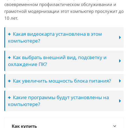
своевременном профилактическом обслуживании и
грамотной модернизации этот компьютер прослужит до
10 лет.
Какая видеокарта установлена в этом
компьютере?
Как выбрать внешний вид, подсветку и
охлаждение ПК?
Как увеличить мощность блока питания?
Какие программы будут установлены на
компьютере?
Как купить