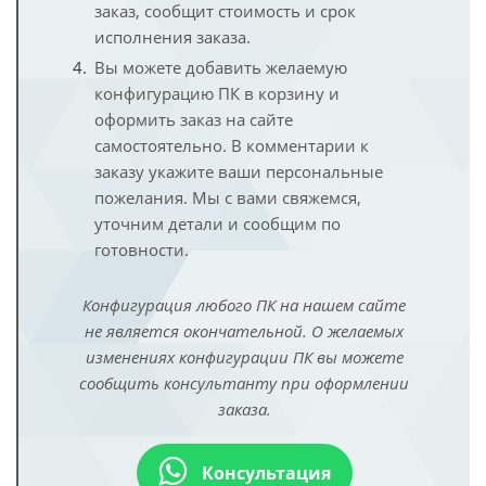
заказ, сообщит стоимость и срок
исполнения заказа.
Вы можете добавить желаемую
конфигурацию ПК в корзину и
оформить заказ на сайте
самостоятельно. В комментарии к
заказу укажите ваши персональные
пожелания. Мы с вами свяжемся,
уточним детали и сообщим по
готовности.
Конфигурация любого ПК на нашем сайте
не является окончательной. О желаемых
изменениях конфигурации ПК вы можете
сообщить консультанту при оформлении
заказа.
Консультация