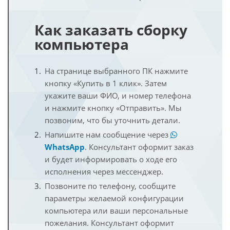
Как заказать сборку
компьютера
На странице выбранного ПК нажмите
кнопку «Купить в 1 клик». Затем
укажите ваши ФИО, и номер телефона
и нажмите кнопку «Отправить». Мы
позвоним, что бы уточнить детали.
Напишите нам сообщение через
WhatsApp
. Консультант оформит заказ
и будет информировать о ходе его
исполнения через мессенджер.
Позвоните по телефону, сообщите
параметры желаемой конфигурации
компьютера или ваши персональные
пожелания. Консультант оформит