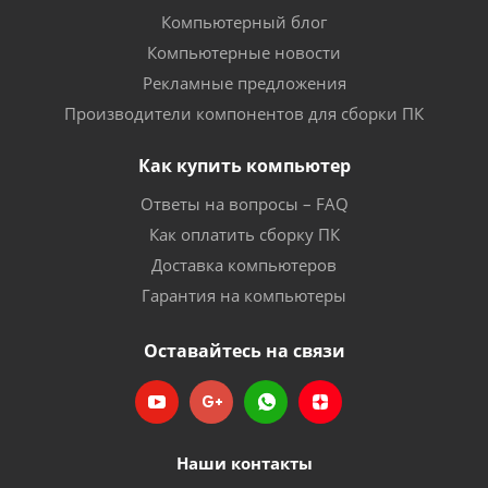
Компьютерный блог
Компьютерные новости
Рекламные предложения
Производители компонентов для сборки ПК
Как купить компьютер
Ответы на вопросы – FAQ
Как оплатить сборку ПК
Доставка компьютеров
Гарантия на компьютеры
Оставайтесь на связи
Наши контакты