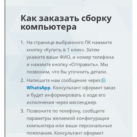
Как заказать сборку
компьютера
На странице выбранного ПК нажмите
кнопку «Купить в 1 клик». Затем
укажите ваши ФИО, и номер телефона
и нажмите кнопку «Отправить». Мы
позвоним, что бы уточнить детали.
Напишите нам сообщение через
WhatsApp
. Консультант оформит заказ
и будет информировать о ходе его
исполнения через мессенджер.
Позвоните по телефону, сообщите
параметры желаемой конфигурации
компьютера или ваши персональные
пожелания. Консультант оформит