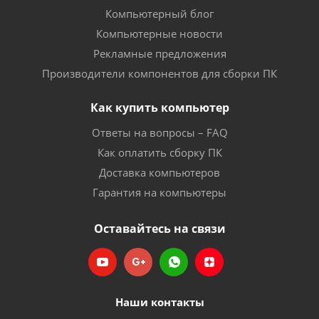
Компьютерный блог
Компьютерные новости
Рекламные предложения
Производители компонентов для сборки ПК
Как купить компьютер
Ответы на вопросы – FAQ
Как оплатить сборку ПК
Доставка компьютеров
Гарантия на компьютеры
Оставайтесь на связи
Наши контакты