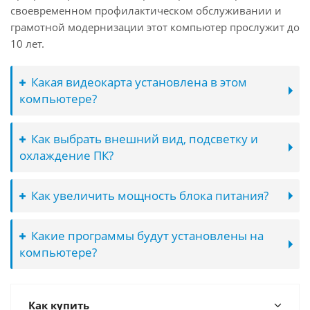
своевременном профилактическом обслуживании и
грамотной модернизации этот компьютер прослужит до
10 лет.
Какая видеокарта установлена в этом
компьютере?
Как выбрать внешний вид, подсветку и
охлаждение ПК?
Как увеличить мощность блока питания?
Какие программы будут установлены на
компьютере?
Как купить