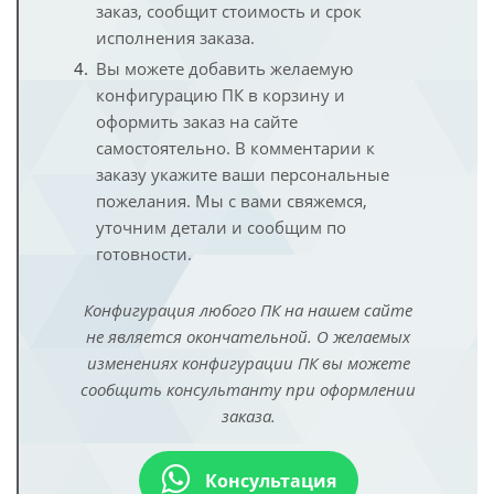
заказ, сообщит стоимость и срок
исполнения заказа.
Вы можете добавить желаемую
конфигурацию ПК в корзину и
оформить заказ на сайте
самостоятельно. В комментарии к
заказу укажите ваши персональные
пожелания. Мы с вами свяжемся,
уточним детали и сообщим по
готовности.
Конфигурация любого ПК на нашем сайте
не является окончательной. О желаемых
изменениях конфигурации ПК вы можете
сообщить консультанту при оформлении
заказа.
Консультация