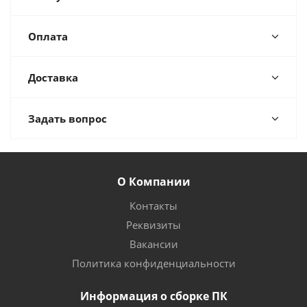
Оплата
Доставка
Задать вопрос
О Компании
Контакты
Реквизиты
Вакансии
Политика конфиденциальности
Информация о сборке ПК