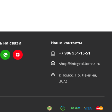
ь на связи
Наши контакты
+7 906 951-15-51
shop@integral.tomsk.ru
г. Томск, Пр. Ленина,
30/2