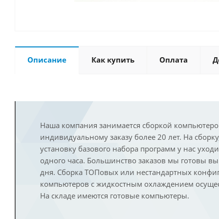
Описание
Как купить
Оплата
Д
Наша компания занимается сборкой компьютеро
индивидуальному заказу более 20 лет. На сборку
установку базового набора программ у нас уход
одного часа. Большинство заказов мы готовы в
дня. Сборка ТОПовых или нестандартных конфи
компьютеров с жидкостным охлаждением осущест
На складе имеются готовые компьютеры.