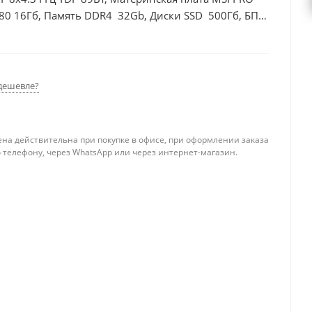
80 16Гб, Память DDR4 32Gb, Диски SSD 500Гб, БП
дешевле?
ена действительна при покупке в офисе, при оформлении заказа
 телефону, через WhatsApp или через интернет-магазин.