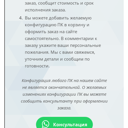
заказ, сообщит стоимость и срок
исполнения заказа.
Вы можете добавить желаемую
конфигурацию ПК в корзину и
оформить заказ на сайте
самостоятельно. В комментарии к
заказу укажите ваши персональные
пожелания. Мы с вами свяжемся,
уточним детали и сообщим по
готовности.
Конфигурация любого ПК на нашем сайте
не является окончательной. О желаемых
изменениях конфигурации ПК вы можете
сообщить консультанту при оформлении
заказа.
Консультация