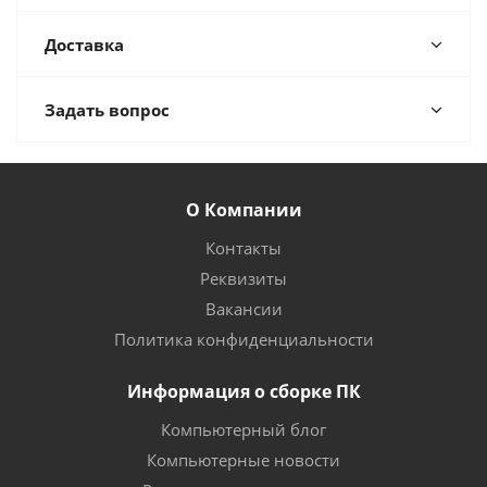
Доставка
Задать вопрос
О Компании
Контакты
Реквизиты
Вакансии
Политика конфиденциальности
Информация о сборке ПК
Компьютерный блог
Компьютерные новости