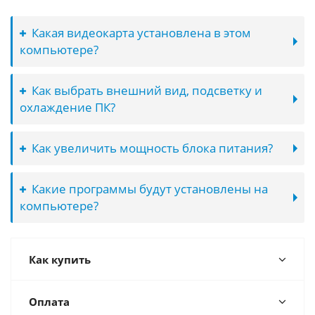
Какая видеокарта установлена в этом
компьютере?
Как выбрать внешний вид, подсветку и
охлаждение ПК?
Как увеличить мощность блока питания?
Какие программы будут установлены на
компьютере?
Как купить
Оплата