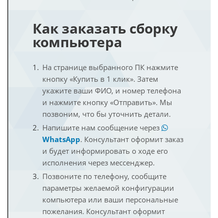
Как заказать сборку
компьютера
На странице выбранного ПК нажмите
кнопку «Купить в 1 клик». Затем
укажите ваши ФИО, и номер телефона
и нажмите кнопку «Отправить». Мы
позвоним, что бы уточнить детали.
Напишите нам сообщение через
WhatsApp
. Консультант оформит заказ
и будет информировать о ходе его
исполнения через мессенджер.
Позвоните по телефону, сообщите
параметры желаемой конфигурации
компьютера или ваши персональные
пожелания. Консультант оформит