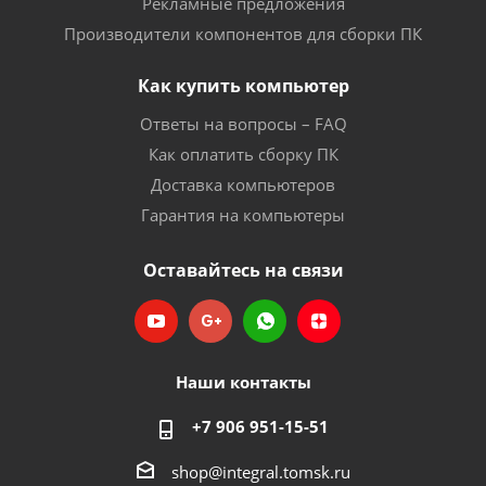
Рекламные предложения
Производители компонентов для сборки ПК
Как купить компьютер
Ответы на вопросы – FAQ
Как оплатить сборку ПК
Доставка компьютеров
Гарантия на компьютеры
Оставайтесь на связи
Наши контакты
+7 906 951-15-51
shop@integral.tomsk.ru