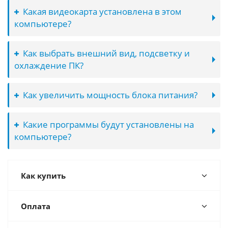
Какая видеокарта установлена в этом
компьютере?
Как выбрать внешний вид, подсветку и
охлаждение ПК?
Как увеличить мощность блока питания?
Какие программы будут установлены на
компьютере?
Как купить
Оплата