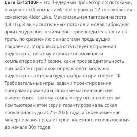
Core i3-12100F
– это 4-ядерный процессор с 8 потоками,
выпущенный компанией Intel в рамках 12-го поколения
семейства Alder Lake. Максимальная тактовая частота
4,8 ГГц, 8 вычислительных потоков и новая гибридная
архитектура обеспечили рост производительности на
треть, по сравнению с аналогами предыдущих
поколений. У процессора отсутствует встроенная
видеокарта, поэтому игровые возможности
компьютеров этой серии, как и производительность
при работе с графикой определяется моделью
видеокарты, которая будет выбрана при сборке ПК.
Требовательные игры, задачи проектирования,
программирования и сложные математические
вычисления – такому компьютеру все это по силам.
Компьютерам этой серии гарантирована высокая
популярность до 2025–2026 года, а своевременная
модернизация продлит срок полезного использования
до начала 30х годов.