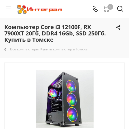
0
Компьютер Core i3 12100F, RX
7900XT 20Гб, DDR4 16Gb, SSD 250Гб.
Купить в Томске
Все компьютеры. Купить компьютер в Томске