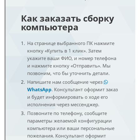
Как заказать сборку
компьютера
На странице выбранного ПК нажмите
кнопку «Купить в 1 клик». Затем
укажите ваши ФИО, и номер телефона
и нажмите кнопку «Отправить». Мы
позвоним, что бы уточнить детали.
Напишите нам сообщение через
WhatsApp
. Консультант оформит заказ
и будет информировать о ходе его
исполнения через мессенджер.
Позвоните по телефону, сообщите
параметры желаемой конфигурации
компьютера или ваши персональные
пожелания. Консультант оформит