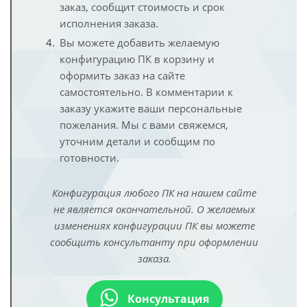
заказ, сообщит стоимость и срок
исполнения заказа.
Вы можете добавить желаемую
конфигурацию ПК в корзину и
оформить заказ на сайте
самостоятельно. В комментарии к
заказу укажите ваши персональные
пожелания. Мы с вами свяжемся,
уточним детали и сообщим по
готовности.
Конфигурация любого ПК на нашем сайте
не является окончательной. О желаемых
изменениях конфигурации ПК вы можете
сообщить консультанту при оформлении
заказа.
Консультация