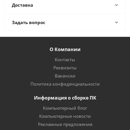
Доставка
Задать вопрос
О Компании
Контакты
Реквизиты
Вакансии
Политика конфиденциальности
Информация о сборке ПК
Компьютерный блог
Компьютерные новости
Рекламные предложения