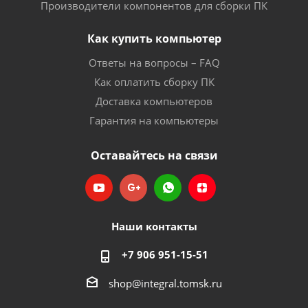
Производители компонентов для сборки ПК
Как купить компьютер
Ответы на вопросы – FAQ
Как оплатить сборку ПК
Доставка компьютеров
Гарантия на компьютеры
Оставайтесь на связи
Наши контакты
+7 906 951-15-51
shop@integral.tomsk.ru