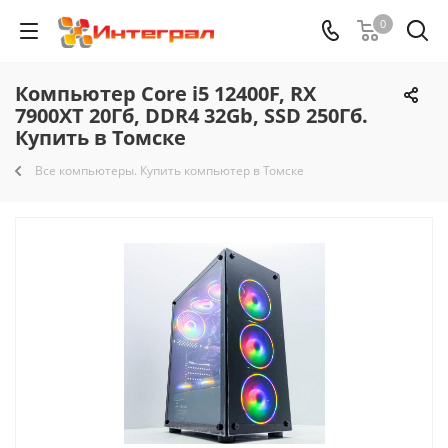
0
Компьютер Core i5 12400F, RX
7900XT 20Гб, DDR4 32Gb, SSD 250Гб.
Купить в Томске
Все компьютеры. Купить компьютер в Томске