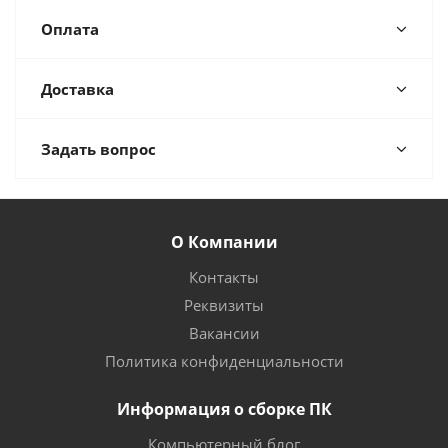
Оплата
Доставка
Задать вопрос
О Компании
Контакты
Реквизиты
Вакансии
Политика конфиденциальности
Информация о сборке ПК
Компьютерный блог