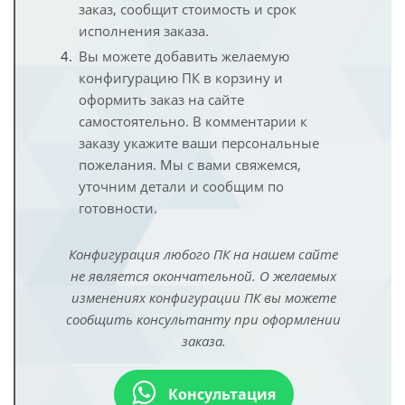
заказ, сообщит стоимость и срок
исполнения заказа.
Вы можете добавить желаемую
конфигурацию ПК в корзину и
оформить заказ на сайте
самостоятельно. В комментарии к
заказу укажите ваши персональные
пожелания. Мы с вами свяжемся,
уточним детали и сообщим по
готовности.
Конфигурация любого ПК на нашем сайте
не является окончательной. О желаемых
изменениях конфигурации ПК вы можете
сообщить консультанту при оформлении
заказа.
Консультация