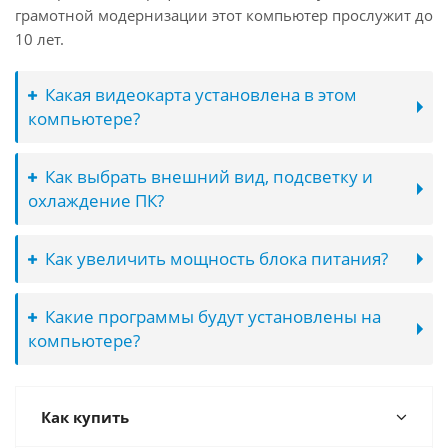
грамотной модернизации этот компьютер прослужит до
10 лет.
Какая видеокарта установлена в этом
компьютере?
Как выбрать внешний вид, подсветку и
охлаждение ПК?
Как увеличить мощность блока питания?
Какие программы будут установлены на
компьютере?
Как купить