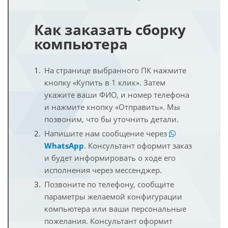
Как заказать сборку
компьютера
На странице выбранного ПК нажмите
кнопку «Купить в 1 клик». Затем
укажите ваши ФИО, и номер телефона
и нажмите кнопку «Отправить». Мы
позвоним, что бы уточнить детали.
Напишите нам сообщение через
WhatsApp
. Консультант оформит заказ
и будет информировать о ходе его
исполнения через мессенджер.
Позвоните по телефону, сообщите
параметры желаемой конфигурации
компьютера или ваши персональные
пожелания. Консультант оформит