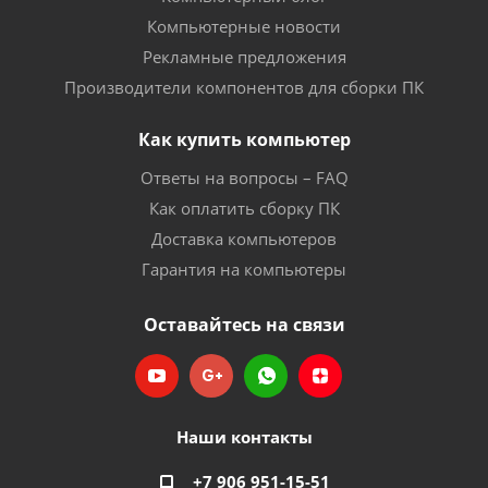
Компьютерные новости
Рекламные предложения
Производители компонентов для сборки ПК
Как купить компьютер
Ответы на вопросы – FAQ
Как оплатить сборку ПК
Доставка компьютеров
Гарантия на компьютеры
Оставайтесь на связи
Наши контакты
+7 906 951-15-51