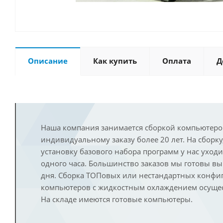
Описание
Как купить
Оплата
Д
Наша компания занимается сборкой компьютеро
индивидуальному заказу более 20 лет. На сборку
установку базового набора программ у нас уход
одного часа. Большинство заказов мы готовы в
дня. Сборка ТОПовых или нестандартных конфи
компьютеров с жидкостным охлаждением осущест
На складе имеются готовые компьютеры.