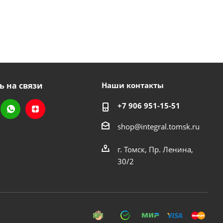
ь на связи
Наши контакты
+7 906 951-15-51
shop@integral.tomsk.ru
г. Томск, Пр. Ленина,
30/2