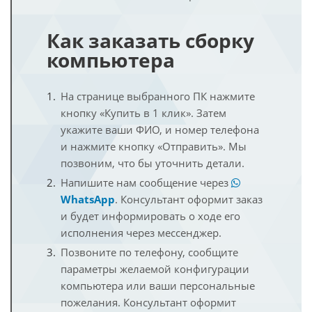
Как заказать сборку
компьютера
На странице выбранного ПК нажмите
кнопку «Купить в 1 клик». Затем
укажите ваши ФИО, и номер телефона
и нажмите кнопку «Отправить». Мы
позвоним, что бы уточнить детали.
Напишите нам сообщение через
WhatsApp
. Консультант оформит заказ
и будет информировать о ходе его
исполнения через мессенджер.
Позвоните по телефону, сообщите
параметры желаемой конфигурации
компьютера или ваши персональные
пожелания. Консультант оформит