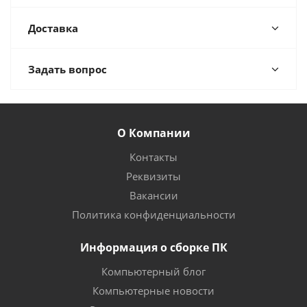
Доставка
Задать вопрос
О Компании
Контакты
Реквизиты
Вакансии
Политика конфиденциальности
Информация о сборке ПК
Компьютерный блог
Компьютерные новости