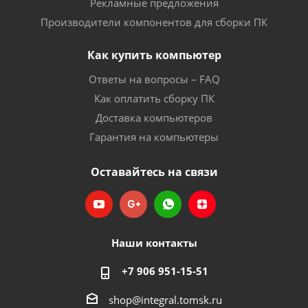
Рекламные предложения
Производители компонентов для сборки ПК
Как купить компьютер
Ответы на вопросы – FAQ
Как оплатить сборку ПК
Доставка компьютеров
Гарантия на компьютеры
Оставайтесь на связи
Наши контакты
+7 906 951-15-51
shop@integral.tomsk.ru