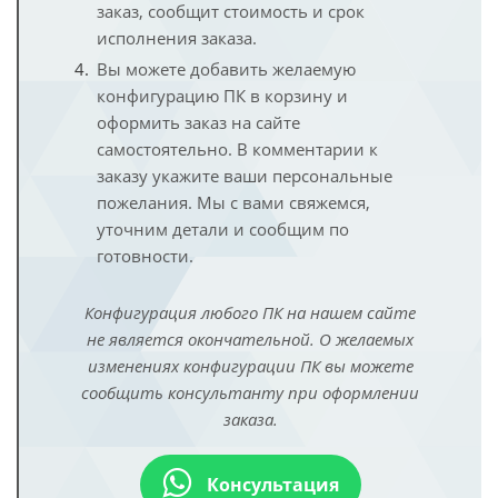
заказ, сообщит стоимость и срок
исполнения заказа.
Вы можете добавить желаемую
конфигурацию ПК в корзину и
оформить заказ на сайте
самостоятельно. В комментарии к
заказу укажите ваши персональные
пожелания. Мы с вами свяжемся,
уточним детали и сообщим по
готовности.
Конфигурация любого ПК на нашем сайте
не является окончательной. О желаемых
изменениях конфигурации ПК вы можете
сообщить консультанту при оформлении
заказа.
Консультация