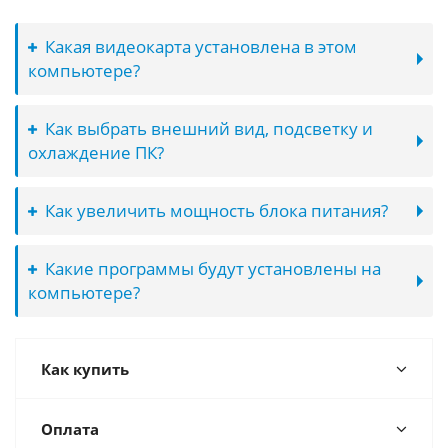
Какая видеокарта установлена в этом
компьютере?
Как выбрать внешний вид, подсветку и
охлаждение ПК?
Как увеличить мощность блока питания?
Какие программы будут установлены на
компьютере?
Как купить
Оплата