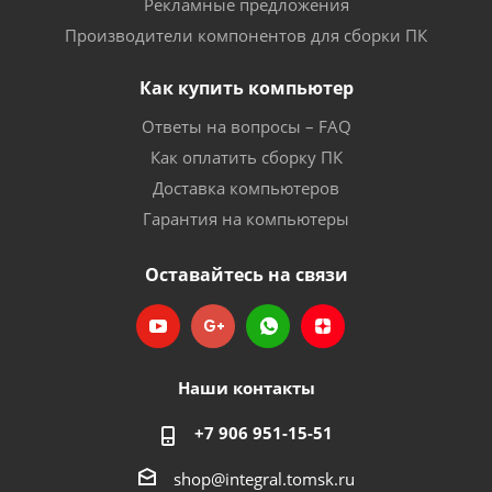
Рекламные предложения
Производители компонентов для сборки ПК
Как купить компьютер
Ответы на вопросы – FAQ
Как оплатить сборку ПК
Доставка компьютеров
Гарантия на компьютеры
Оставайтесь на связи
Наши контакты
+7 906 951-15-51
shop@integral.tomsk.ru