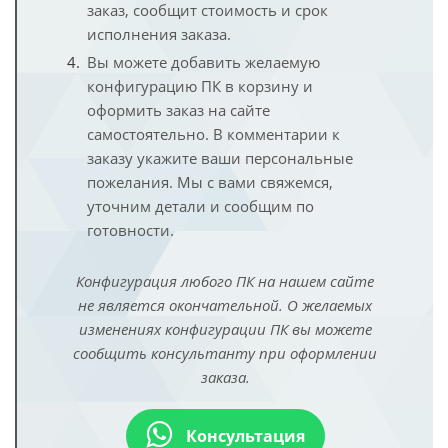
заказ, сообщит стоимость и срок
исполнения заказа.
Вы можете добавить желаемую
конфигурацию ПК в корзину и
оформить заказ на сайте
самостоятельно. В комментарии к
заказу укажите ваши персональные
пожелания. Мы с вами свяжемся,
уточним детали и сообщим по
готовности.
Конфигурация любого ПК на нашем сайте
не является окончательной. О желаемых
изменениях конфигурации ПК вы можете
сообщить консультанту при оформлении
заказа.
Консультация