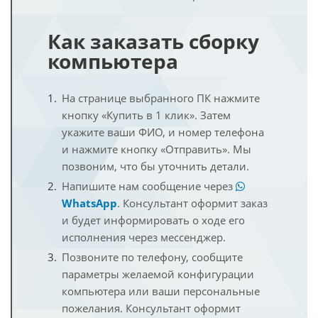
Как заказать сборку
компьютера
На странице выбранного ПК нажмите
кнопку «Купить в 1 клик». Затем
укажите ваши ФИО, и номер телефона
и нажмите кнопку «Отправить». Мы
позвоним, что бы уточнить детали.
Напишите нам сообщение через
WhatsApp
. Консультант оформит заказ
и будет информировать о ходе его
исполнения через мессенджер.
Позвоните по телефону, сообщите
параметры желаемой конфигурации
компьютера или ваши персональные
пожелания. Консультант оформит