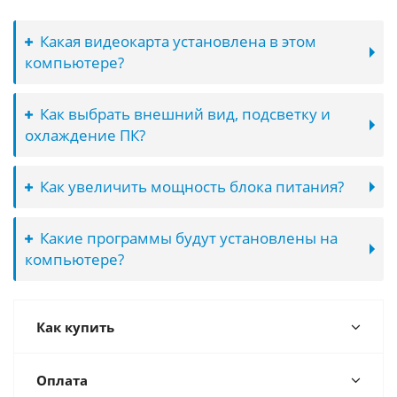
Какая видеокарта установлена в этом
компьютере?
Как выбрать внешний вид, подсветку и
охлаждение ПК?
Как увеличить мощность блока питания?
Какие программы будут установлены на
компьютере?
Как купить
Оплата