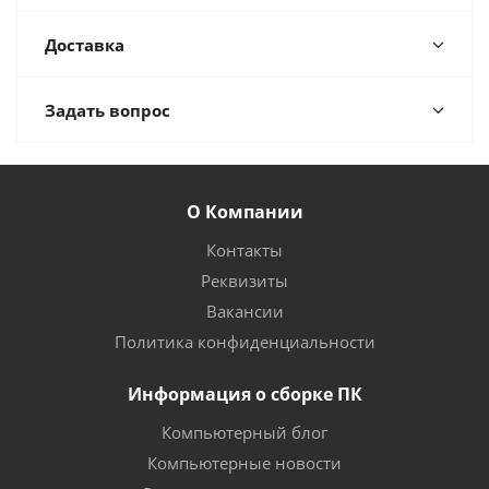
Доставка
Задать вопрос
О Компании
Контакты
Реквизиты
Вакансии
Политика конфиденциальности
Информация о сборке ПК
Компьютерный блог
Компьютерные новости