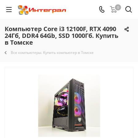
0
Компьютер Core i3 12100F, RTX 4090
24Гб, DDR4 64Gb, SSD 1000Гб. Купить
в Томске
Все компьютеры. Купить компьютер в Томске