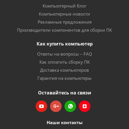
Компьютерный блог
Компьютерные новости
Рекламные предложения
Производители компонентов для сборки ПК
Как купить компьютер
Ответы на вопросы – FAQ
Как оплатить сборку ПК
Доставка компьютеров
Гарантия на компьютеры
Оставайтесь на связи
Наши контакты