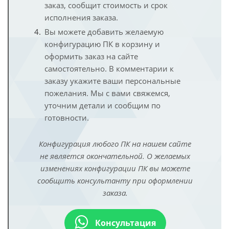
заказ, сообщит стоимость и срок
исполнения заказа.
Вы можете добавить желаемую
конфигурацию ПК в корзину и
оформить заказ на сайте
самостоятельно. В комментарии к
заказу укажите ваши персональные
пожелания. Мы с вами свяжемся,
уточним детали и сообщим по
готовности.
Конфигурация любого ПК на нашем сайте
не является окончательной. О желаемых
изменениях конфигурации ПК вы можете
сообщить консультанту при оформлении
заказа.
Консультация