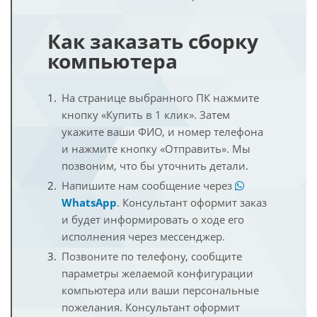
Как заказать сборку
компьютера
На странице выбранного ПК нажмите
кнопку «Купить в 1 клик». Затем
укажите ваши ФИО, и номер телефона
и нажмите кнопку «Отправить». Мы
позвоним, что бы уточнить детали.
Напишите нам сообщение через
WhatsApp
. Консультант оформит заказ
и будет информировать о ходе его
исполнения через мессенджер.
Позвоните по телефону, сообщите
параметры желаемой конфигурации
компьютера или ваши персональные
пожелания. Консультант оформит