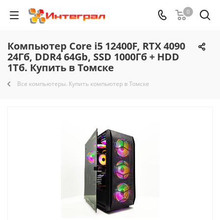
0
Компьютер Core i5 12400F, RTX 4090
24Гб, DDR4 64Gb, SSD 1000Гб + HDD
1Тб. Купить в Томске
Все компьютеры. Купить компьютер в Томске