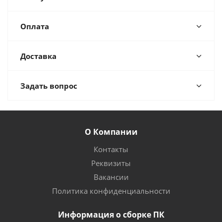
Оплата
Доставка
Задать вопрос
О Компании
Контакты
Реквизиты
Вакансии
Политика конфиденциальности
Информация о сборке ПК