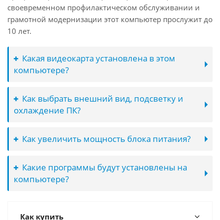
своевременном профилактическом обслуживании и
грамотной модернизации этот компьютер прослужит до
10 лет.
Какая видеокарта установлена в этом
компьютере?
Как выбрать внешний вид, подсветку и
охлаждение ПК?
Как увеличить мощность блока питания?
Какие программы будут установлены на
компьютере?
Как купить