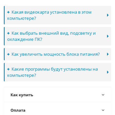
Какая видеокарта установлена в этом
компьютере?
Как выбрать внешний вид, подсветку и
охлаждение ПК?
Как увеличить мощность блока питания?
Какие программы будут установлены на
компьютере?
Как купить
Оплата