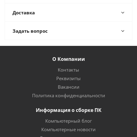
Доставка
Задать вопрос
О Компании
Контакты
Реквизиты
Вакансии
Политика конфиденциальности
Информация о сборке ПК
Компьютерный блог
Компьютерные новости