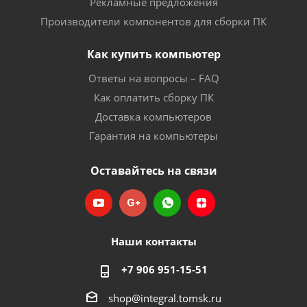
Рекламные предложения
Производители компонентов для сборки ПК
Как купить компьютер
Ответы на вопросы – FAQ
Как оплатить сборку ПК
Доставка компьютеров
Гарантия на компьютеры
Оставайтесь на связи
Наши контакты
+7 906 951-15-51
shop@integral.tomsk.ru