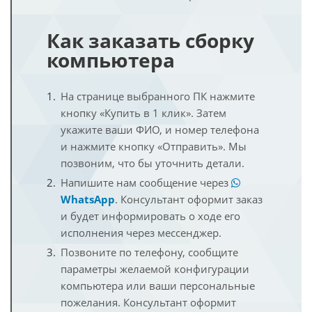
Как заказать сборку
компьютера
На странице выбранного ПК нажмите
кнопку «Купить в 1 клик». Затем
укажите ваши ФИО, и номер телефона
и нажмите кнопку «Отправить». Мы
позвоним, что бы уточнить детали.
Напишите нам сообщение через
WhatsApp
. Консультант оформит заказ
и будет информировать о ходе его
исполнения через мессенджер.
Позвоните по телефону, сообщите
параметры желаемой конфигурации
компьютера или ваши персональные
пожелания. Консультант оформит