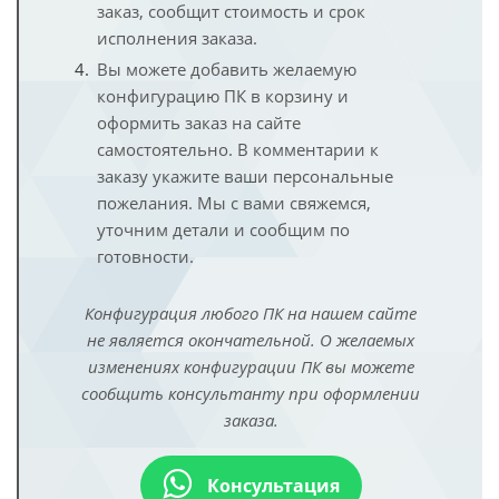
заказ, сообщит стоимость и срок
исполнения заказа.
Вы можете добавить желаемую
конфигурацию ПК в корзину и
оформить заказ на сайте
самостоятельно. В комментарии к
заказу укажите ваши персональные
пожелания. Мы с вами свяжемся,
уточним детали и сообщим по
готовности.
Конфигурация любого ПК на нашем сайте
не является окончательной. О желаемых
изменениях конфигурации ПК вы можете
сообщить консультанту при оформлении
заказа.
Консультация