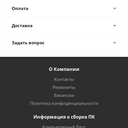
Оплата
Доставка
Задать вопрос
О Компании
Контакты
Реквизиты
Вакансии
Политика конфиденциальности
Информация о сборке ПК
Компьютерный блог