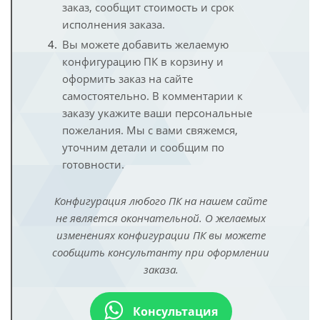
заказ, сообщит стоимость и срок
исполнения заказа.
Вы можете добавить желаемую
конфигурацию ПК в корзину и
оформить заказ на сайте
самостоятельно. В комментарии к
заказу укажите ваши персональные
пожелания. Мы с вами свяжемся,
уточним детали и сообщим по
готовности.
Конфигурация любого ПК на нашем сайте
не является окончательной. О желаемых
изменениях конфигурации ПК вы можете
сообщить консультанту при оформлении
заказа.
Консультация