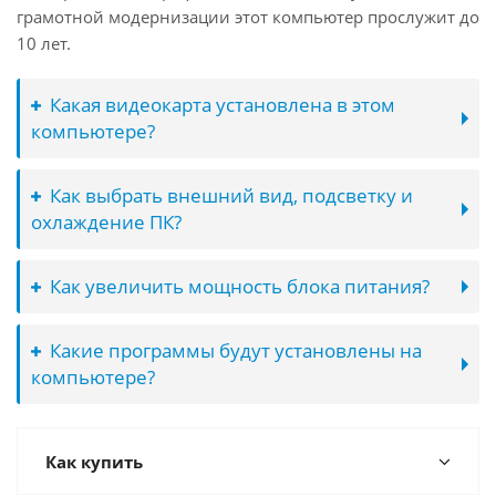
грамотной модернизации этот компьютер прослужит до
10 лет.
Какая видеокарта установлена в этом
компьютере?
Как выбрать внешний вид, подсветку и
охлаждение ПК?
Как увеличить мощность блока питания?
Какие программы будут установлены на
компьютере?
Как купить