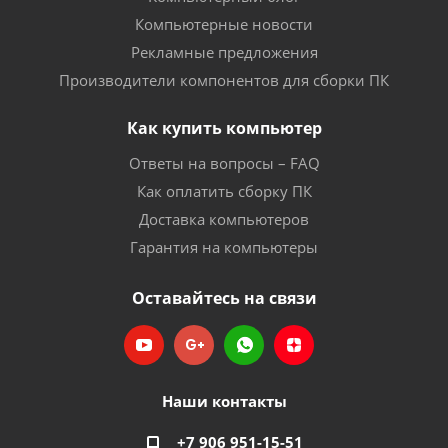
Компьютерные новости
Рекламные предложения
Производители компонентов для сборки ПК
Как купить компьютер
Ответы на вопросы – FAQ
Как оплатить сборку ПК
Доставка компьютеров
Гарантия на компьютеры
Оставайтесь на связи
Наши контакты
+7 906 951-15-51