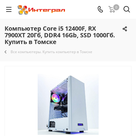
0
Компьютер Core i5 12400F, RX
7900XT 20Гб, DDR4 16Gb, SSD 1000Гб.
Купить в Томске
Все компьютеры. Купить компьютер в Томске