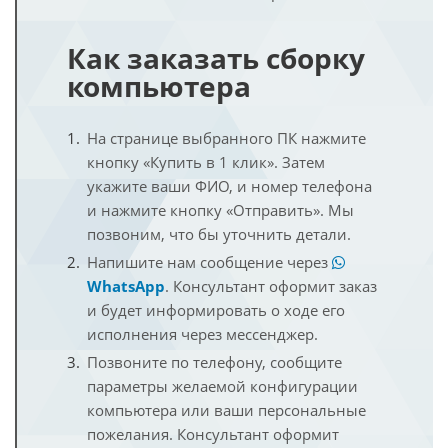
Как заказать сборку
компьютера
На странице выбранного ПК нажмите
кнопку «Купить в 1 клик». Затем
укажите ваши ФИО, и номер телефона
и нажмите кнопку «Отправить». Мы
позвоним, что бы уточнить детали.
Напишите нам сообщение через
WhatsApp
. Консультант оформит заказ
и будет информировать о ходе его
исполнения через мессенджер.
Позвоните по телефону, сообщите
параметры желаемой конфигурации
компьютера или ваши персональные
пожелания. Консультант оформит