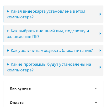
Какая видеокарта установлена в этом
компьютере?
Как выбрать внешний вид, подсветку и
охлаждение ПК?
Как увеличить мощность блока питания?
Какие программы будут установлены на
компьютере?
Как купить
Оплата