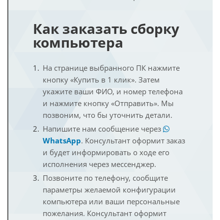
Как заказать сборку
компьютера
На странице выбранного ПК нажмите
кнопку «Купить в 1 клик». Затем
укажите ваши ФИО, и номер телефона
и нажмите кнопку «Отправить». Мы
позвоним, что бы уточнить детали.
Напишите нам сообщение через
WhatsApp
. Консультант оформит заказ
и будет информировать о ходе его
исполнения через мессенджер.
Позвоните по телефону, сообщите
параметры желаемой конфигурации
компьютера или ваши персональные
пожелания. Консультант оформит