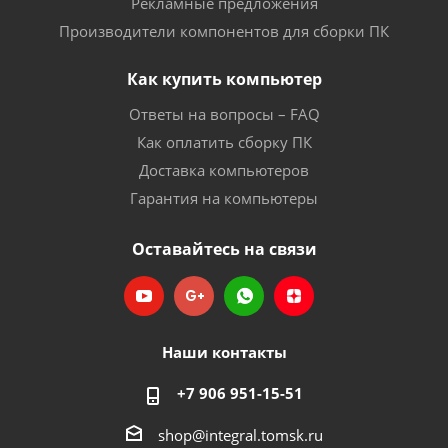
Рекламные предложения
Производители компонентов для сборки ПК
Как купить компьютер
Ответы на вопросы – FAQ
Как оплатить сборку ПК
Доставка компьютеров
Гарантия на компьютеры
Оставайтесь на связи
Наши контакты
+7 906 951-15-51
shop@integral.tomsk.ru