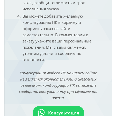
заказ, сообщит стоимость и срок
исполнения заказа.
Вы можете добавить желаемую
конфигурацию ПК в корзину и
оформить заказ на сайте
самостоятельно. В комментарии к
заказу укажите ваши персональные
пожелания. Мы с вами свяжемся,
уточним детали и сообщим по
готовности.
Конфигурация любого ПК на нашем сайте
не является окончательной. О желаемых
изменениях конфигурации ПК вы можете
сообщить консультанту при оформлении
заказа.
Консультация