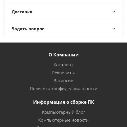
Доставка
Задать вопрос
О Компании
Контакты
Реквизиты
Вакансии
Политика конфиденциальности
Информация о сборке ПК
Компьютерный блог
Компьютерные новости