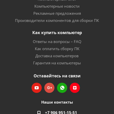
Компьютерные новости
Рекламные предложения
Производители компонентов для сборки ПК
Как купить компьютер
Ответы на вопросы – FAQ
Как оплатить сборку ПК
Доставка компьютеров
Гарантия на компьютеры
Оставайтесь на связи
Наши контакты
+7 906 951-15-51