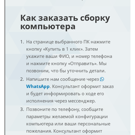
Как заказать сборку
компьютера
На странице выбранного ПК нажмите
кнопку «Купить в 1 клик». Затем
укажите ваши ФИО, и номер телефона
и нажмите кнопку «Отправить». Мы
позвоним, что бы уточнить детали.
Напишите нам сообщение через
WhatsApp
. Консультант оформит заказ
и будет информировать о ходе его
исполнения через мессенджер.
Позвоните по телефону, сообщите
параметры желаемой конфигурации
компьютера или ваши персональные
пожелания. Консультант оформит