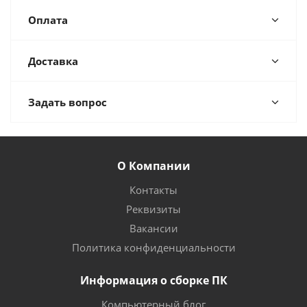
Оплата
Доставка
Задать вопрос
О Компании
Контакты
Реквизиты
Вакансии
Политика конфиденциальности
Информация о сборке ПК
Компьютерный блог