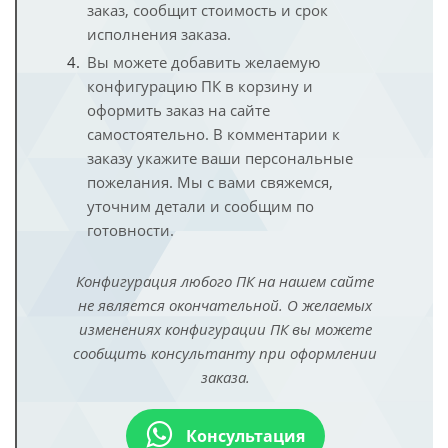
заказ, сообщит стоимость и срок
исполнения заказа.
Вы можете добавить желаемую
конфигурацию ПК в корзину и
оформить заказ на сайте
самостоятельно. В комментарии к
заказу укажите ваши персональные
пожелания. Мы с вами свяжемся,
уточним детали и сообщим по
готовности.
Конфигурация любого ПК на нашем сайте
не является окончательной. О желаемых
изменениях конфигурации ПК вы можете
сообщить консультанту при оформлении
заказа.
Консультация