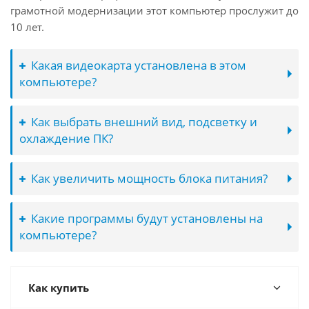
грамотной модернизации этот компьютер прослужит до
10 лет.
Какая видеокарта установлена в этом
компьютере?
Как выбрать внешний вид, подсветку и
охлаждение ПК?
Как увеличить мощность блока питания?
Какие программы будут установлены на
компьютере?
Как купить