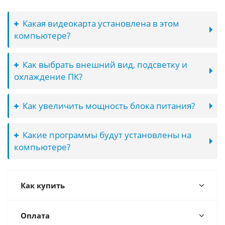
Какая видеокарта установлена в этом
компьютере?
Как выбрать внешний вид, подсветку и
охлаждение ПК?
Как увеличить мощность блока питания?
Какие программы будут установлены на
компьютере?
Как купить
Оплата