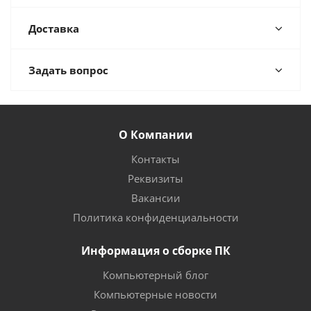
Доставка
Задать вопрос
О Компании
Контакты
Реквизиты
Вакансии
Политика конфиденциальности
Информация о сборке ПК
Компьютерный блог
Компьютерные новости