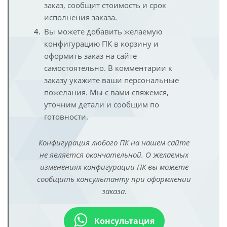
заказ, сообщит стоимость и срок
исполнения заказа.
Вы можете добавить желаемую
конфигурацию ПК в корзину и
оформить заказ на сайте
самостоятельно. В комментарии к
заказу укажите ваши персональные
пожелания. Мы с вами свяжемся,
уточним детали и сообщим по
готовности.
Конфигурация любого ПК на нашем сайте
не является окончательной. О желаемых
изменениях конфигурации ПК вы можете
сообщить консультанту при оформлении
заказа.
Консультация