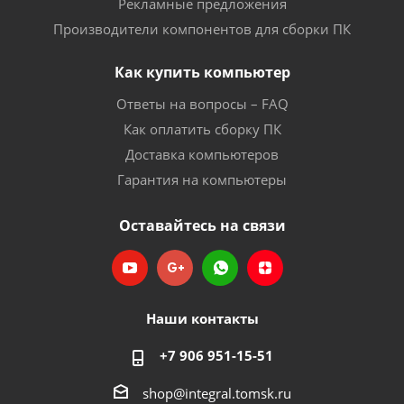
Рекламные предложения
Производители компонентов для сборки ПК
Как купить компьютер
Ответы на вопросы – FAQ
Как оплатить сборку ПК
Доставка компьютеров
Гарантия на компьютеры
Оставайтесь на связи
Наши контакты
+7 906 951-15-51
shop@integral.tomsk.ru