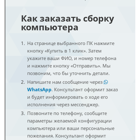
Как заказать сборку
компьютера
На странице выбранного ПК нажмите
кнопку «Купить в 1 клик». Затем
укажите ваши ФИО, и номер телефона
и нажмите кнопку «Отправить». Мы
позвоним, что бы уточнить детали.
Напишите нам сообщение через
WhatsApp
. Консультант оформит заказ
и будет информировать о ходе его
исполнения через мессенджер.
Позвоните по телефону, сообщите
параметры желаемой конфигурации
компьютера или ваши персональные
пожелания. Консультант оформит