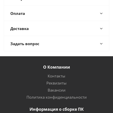
Оплата
Доставка
Задать вопрос
О Компании
Контакты
Реквизиты
Вакансии
Политика конфиденциальности
Информация о сборке ПК