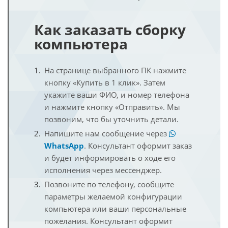
Как заказать сборку
компьютера
На странице выбранного ПК нажмите
кнопку «Купить в 1 клик». Затем
укажите ваши ФИО, и номер телефона
и нажмите кнопку «Отправить». Мы
позвоним, что бы уточнить детали.
Напишите нам сообщение через
WhatsApp
. Консультант оформит заказ
и будет информировать о ходе его
исполнения через мессенджер.
Позвоните по телефону, сообщите
параметры желаемой конфигурации
компьютера или ваши персональные
пожелания. Консультант оформит