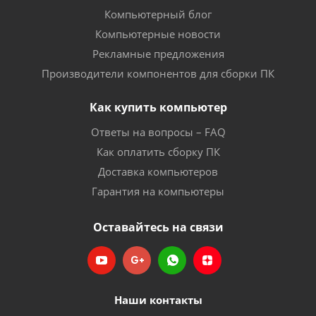
Компьютерный блог
Компьютерные новости
Рекламные предложения
Производители компонентов для сборки ПК
Как купить компьютер
Ответы на вопросы – FAQ
Как оплатить сборку ПК
Доставка компьютеров
Гарантия на компьютеры
Оставайтесь на связи
Наши контакты