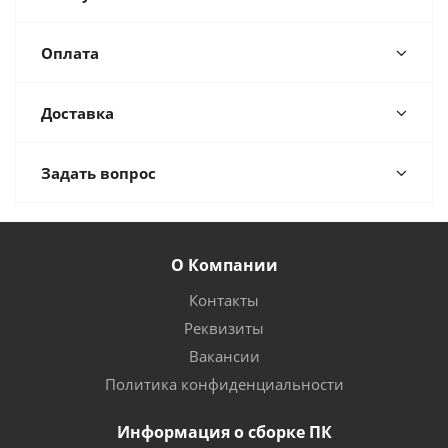
Оплата
Доставка
Задать вопрос
О Компании
Контакты
Реквизиты
Вакансии
Политика конфиденциальности
Информация о сборке ПК