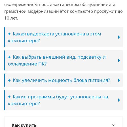
своевременном профилактическом обслуживании и
грамотной модернизации этот компьютер прослужит до
10 лет.
Какая видеокарта установлена в этом
компьютере?
Как выбрать внешний вид, подсветку и
охлаждение ПК?
Как увеличить мощность блока питания?
Какие программы будут установлены на
компьютере?
Как купить