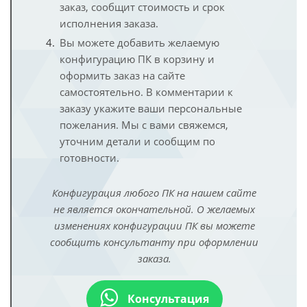
заказ, сообщит стоимость и срок
исполнения заказа.
Вы можете добавить желаемую
конфигурацию ПК в корзину и
оформить заказ на сайте
самостоятельно. В комментарии к
заказу укажите ваши персональные
пожелания. Мы с вами свяжемся,
уточним детали и сообщим по
готовности.
Конфигурация любого ПК на нашем сайте
не является окончательной. О желаемых
изменениях конфигурации ПК вы можете
сообщить консультанту при оформлении
заказа.
Консультация