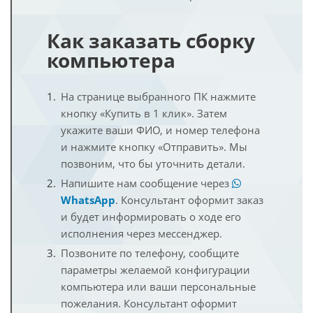
Как заказать сборку
компьютера
На странице выбранного ПК нажмите
кнопку «Купить в 1 клик». Затем
укажите ваши ФИО, и номер телефона
и нажмите кнопку «Отправить». Мы
позвоним, что бы уточнить детали.
Напишите нам сообщение через
WhatsApp
. Консультант оформит заказ
и будет информировать о ходе его
исполнения через мессенджер.
Позвоните по телефону, сообщите
параметры желаемой конфигурации
компьютера или ваши персональные
пожелания. Консультант оформит