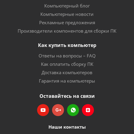
Компьютерный блог
Компьютерные новости
Рекламные предложения
Производители компонентов для сборки ПК
Как купить компьютер
Ответы на вопросы – FAQ
Как оплатить сборку ПК
Доставка компьютеров
Гарантия на компьютеры
Оставайтесь на связи
Наши контакты