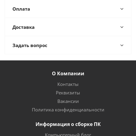
Оплата
Доставка
Задать вопрос
О Компании
Контакты
Реквизиты
Вакансии
Политика конфиденциальности
Информация о сборке ПК
Компьютерный блог