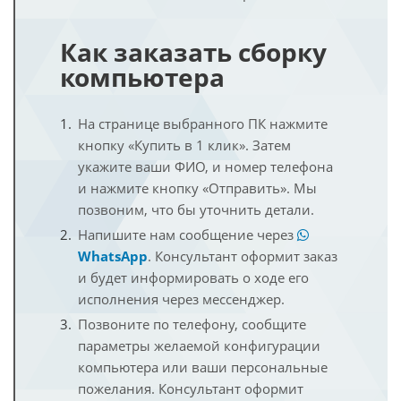
Как заказать сборку
компьютера
На странице выбранного ПК нажмите
кнопку «Купить в 1 клик». Затем
укажите ваши ФИО, и номер телефона
и нажмите кнопку «Отправить». Мы
позвоним, что бы уточнить детали.
Напишите нам сообщение через
WhatsApp
. Консультант оформит заказ
и будет информировать о ходе его
исполнения через мессенджер.
Позвоните по телефону, сообщите
параметры желаемой конфигурации
компьютера или ваши персональные
пожелания. Консультант оформит