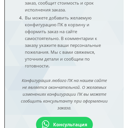
заказ, сообщит стоимость и срок
исполнения заказа.
Вы можете добавить желаемую
конфигурацию ПК в корзину и
оформить заказ на сайте
самостоятельно. В комментарии к
заказу укажите ваши персональные
пожелания. Мы с вами свяжемся,
уточним детали и сообщим по
готовности.
Конфигурация любого ПК на нашем сайте
не является окончательной. О желаемых
изменениях конфигурации ПК вы можете
сообщить консультанту при оформлении
заказа.
Консультация