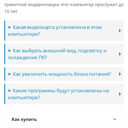
грамотной модернизации этот компьютер прослужит до
10 лет.
Какая видеокарта установлена в этом
компьютере?
Как выбрать внешний вид, подсветку и
охлаждение ПК?
Как увеличить мощность блока питания?
Какие программы будут установлены на
компьютере?
Как купить