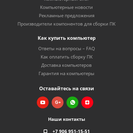
Компьютерные новости
Рекламные предложения
Производители компонентов для сборки ПК
Как купить компьютер
Ответы на вопросы – FAQ
Как оплатить сборку ПК
Доставка компьютеров
Гарантия на компьютеры
Оставайтесь на связи
Наши контакты
+7 906 951-15-51