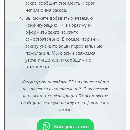
заказ, сообщит стоимость и срок
исполнения заказа.
Вы можете добавить желаемую
конфигурацию ПК в корзину и
оформить заказ на сайте
самостоятельно. В комментарии к
заказу укажите ваши персональные
пожелания. Мы с вами свяжемся,
уточним детали и сообщим по
готовности.
Конфигурация любого ПК на нашем сайте
не является окончательной. О желаемых
изменениях конфигурации ПК вы можете
сообщить консультанту при оформлении
заказа.
Консультация