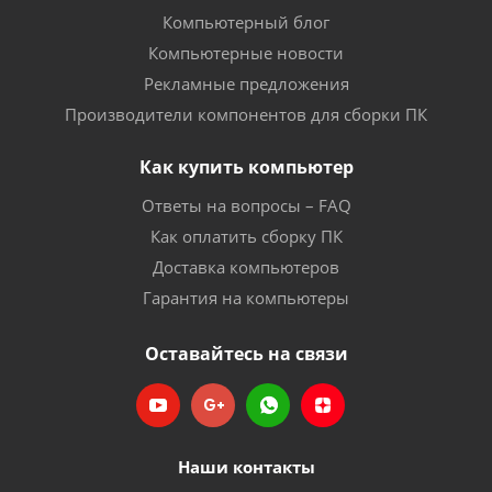
Компьютерный блог
Компьютерные новости
Рекламные предложения
Производители компонентов для сборки ПК
Как купить компьютер
Ответы на вопросы – FAQ
Как оплатить сборку ПК
Доставка компьютеров
Гарантия на компьютеры
Оставайтесь на связи
Наши контакты