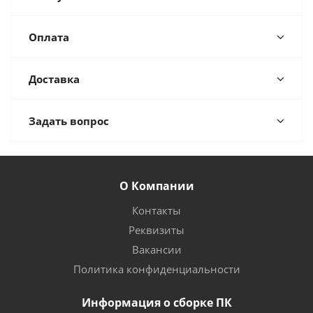
Оплата
Доставка
Задать вопрос
О Компании
Контакты
Реквизиты
Вакансии
Политика конфиденциальности
Информация о сборке ПК