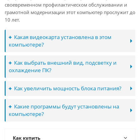
своевременном профилактическом обслуживании и
грамотной модернизации этот компьютер прослужит до
10 лет.
Какая видеокарта установлена в этом
компьютере?
Как выбрать внешний вид, подсветку и
охлаждение ПК?
Как увеличить мощность блока питания?
Какие программы будут установлены на
компьютере?
Как купить