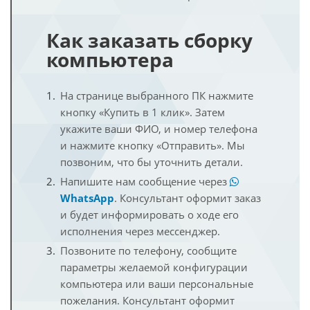
Как заказать сборку
компьютера
На странице выбранного ПК нажмите
кнопку «Купить в 1 клик». Затем
укажите ваши ФИО, и номер телефона
и нажмите кнопку «Отправить». Мы
позвоним, что бы уточнить детали.
Напишите нам сообщение через
WhatsApp
. Консультант оформит заказ
и будет информировать о ходе его
исполнения через мессенджер.
Позвоните по телефону, сообщите
параметры желаемой конфигурации
компьютера или ваши персональные
пожелания. Консультант оформит