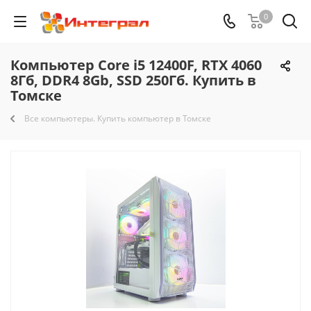
0
Компьютер Core i5 12400F, RTX 4060
8Гб, DDR4 8Gb, SSD 250Гб. Купить в
Томске
Все компьютеры. Купить компьютер в Томске