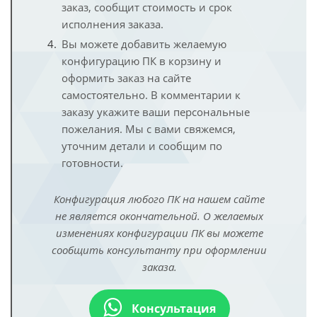
заказ, сообщит стоимость и срок
исполнения заказа.
Вы можете добавить желаемую
конфигурацию ПК в корзину и
оформить заказ на сайте
самостоятельно. В комментарии к
заказу укажите ваши персональные
пожелания. Мы с вами свяжемся,
уточним детали и сообщим по
готовности.
Конфигурация любого ПК на нашем сайте
не является окончательной. О желаемых
изменениях конфигурации ПК вы можете
сообщить консультанту при оформлении
заказа.
Консультация