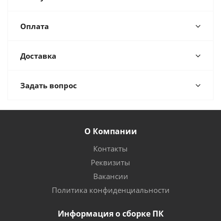
Оплата
Доставка
Задать вопрос
О Компании
Контакты
Реквизиты
Вакансии
Политика конфиденциальности
Информация о сборке ПК