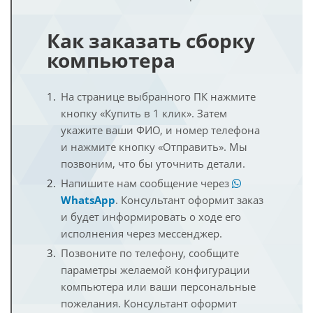
Как заказать сборку
компьютера
На странице выбранного ПК нажмите
кнопку «Купить в 1 клик». Затем
укажите ваши ФИО, и номер телефона
и нажмите кнопку «Отправить». Мы
позвоним, что бы уточнить детали.
Напишите нам сообщение через
WhatsApp
. Консультант оформит заказ
и будет информировать о ходе его
исполнения через мессенджер.
Позвоните по телефону, сообщите
параметры желаемой конфигурации
компьютера или ваши персональные
пожелания. Консультант оформит