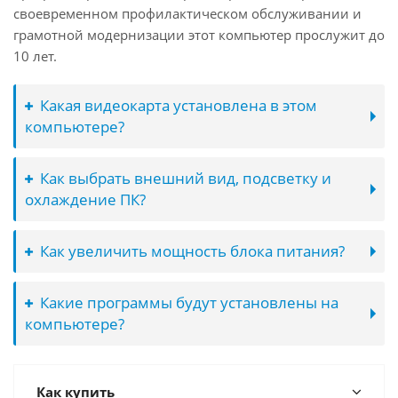
своевременном профилактическом обслуживании и
грамотной модернизации этот компьютер прослужит до
10 лет.
Какая видеокарта установлена в этом
компьютере?
Как выбрать внешний вид, подсветку и
охлаждение ПК?
Как увеличить мощность блока питания?
Какие программы будут установлены на
компьютере?
Как купить