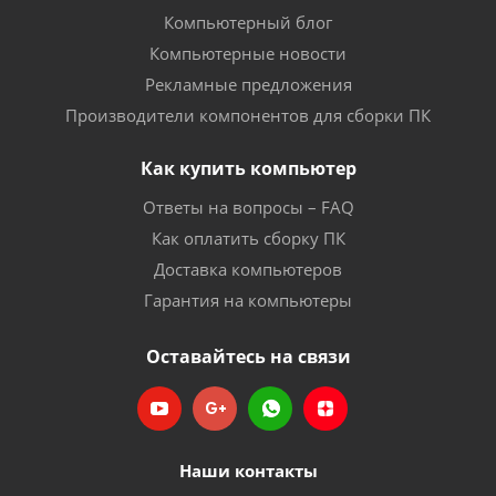
Компьютерный блог
Компьютерные новости
Рекламные предложения
Производители компонентов для сборки ПК
Как купить компьютер
Ответы на вопросы – FAQ
Как оплатить сборку ПК
Доставка компьютеров
Гарантия на компьютеры
Оставайтесь на связи
Наши контакты