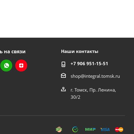
ь на связи
Наши контакты
+7 906 951-15-51
shop@integral.tomsk.ru
г. Томск, Пр. Ленина,
30/2