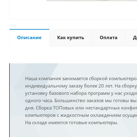
Описание
Как купить
Оплата
Д
Наша компания занимается сборкой компьютеро
индивидуальному заказу более 20 лет. На сборку
установку базового набора программ у нас уход
одного часа. Большинство заказов мы готовы в
дня. Сборка ТОПовых или нестандартных конфи
компьютеров с жидкостным охлаждением осущест
На складе имеются готовые компьютеры.