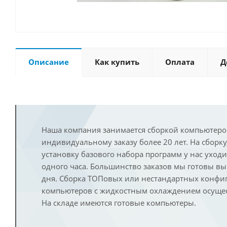
Описание
Как купить
Оплата
Д
Наша компания занимается сборкой компьютеро
индивидуальному заказу более 20 лет. На сборку
установку базового набора программ у нас уход
одного часа. Большинство заказов мы готовы в
дня. Сборка ТОПовых или нестандартных конфи
компьютеров с жидкостным охлаждением осущест
На складе имеются готовые компьютеры.