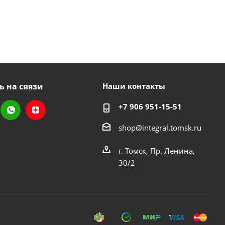
ь на связи
Наши контакты
+7 906 951-15-51
shop@integral.tomsk.ru
г. Томск, Пр. Ленина,
30/2