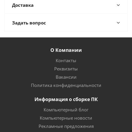
Доставка
Задать вопрос
О Компании
Контакты
Реквизиты
Вакансии
Политика конфиденциальности
Информация о сборке ПК
Компьютерный блог
Компьютерные новости
Рекламные предложения