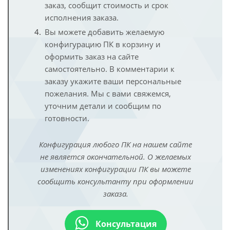
заказ, сообщит стоимость и срок
исполнения заказа.
Вы можете добавить желаемую
конфигурацию ПК в корзину и
оформить заказ на сайте
самостоятельно. В комментарии к
заказу укажите ваши персональные
пожелания. Мы с вами свяжемся,
уточним детали и сообщим по
готовности.
Конфигурация любого ПК на нашем сайте
не является окончательной. О желаемых
изменениях конфигурации ПК вы можете
сообщить консультанту при оформлении
заказа.
Консультация