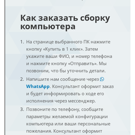
Как заказать сборку
компьютера
На странице выбранного ПК нажмите
кнопку «Купить в 1 клик». Затем
укажите ваши ФИО, и номер телефона
и нажмите кнопку «Отправить». Мы
позвоним, что бы уточнить детали.
Напишите нам сообщение через
WhatsApp
. Консультант оформит заказ
и будет информировать о ходе его
исполнения через мессенджер.
Позвоните по телефону, сообщите
параметры желаемой конфигурации
компьютера или ваши персональные
пожелания. Консультант оформит