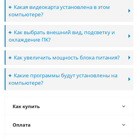
Какая видеокарта установлена в этом
компьютере?
Как выбрать внешний вид, подсветку и
охлаждение ПК?
Как увеличить мощность блока питания?
Какие программы будут установлены на
компьютере?
Как купить
Оплата