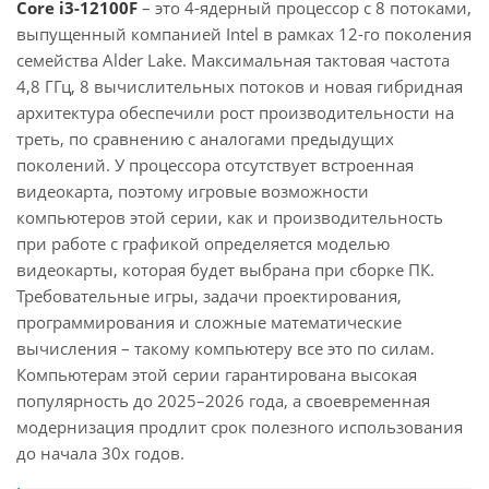
Core i3-12100F
– это 4-ядерный процессор с 8 потоками,
выпущенный компанией Intel в рамках 12-го поколения
семейства Alder Lake. Максимальная тактовая частота
4,8 ГГц, 8 вычислительных потоков и новая гибридная
архитектура обеспечили рост производительности на
треть, по сравнению с аналогами предыдущих
поколений. У процессора отсутствует встроенная
видеокарта, поэтому игровые возможности
компьютеров этой серии, как и производительность
при работе с графикой определяется моделью
видеокарты, которая будет выбрана при сборке ПК.
Требовательные игры, задачи проектирования,
программирования и сложные математические
вычисления – такому компьютеру все это по силам.
Компьютерам этой серии гарантирована высокая
популярность до 2025–2026 года, а своевременная
модернизация продлит срок полезного использования
до начала 30х годов.