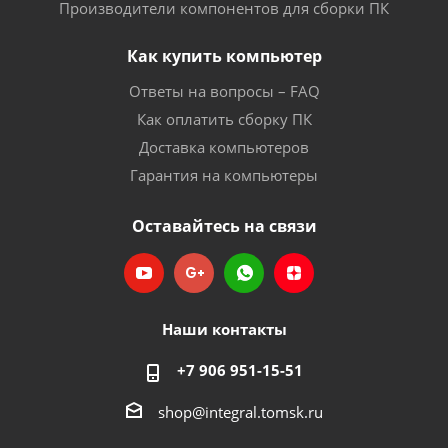
Производители компонентов для сборки ПК
Как купить компьютер
Ответы на вопросы – FAQ
Как оплатить сборку ПК
Доставка компьютеров
Гарантия на компьютеры
Оставайтесь на связи
Наши контакты
+7 906 951-15-51
shop@integral.tomsk.ru