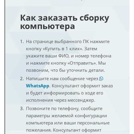
Как заказать сборку
компьютера
На странице выбранного ПК нажмите
кнопку «Купить в 1 клик». Затем
укажите ваши ФИО, и номер телефона
и нажмите кнопку «Отправить». Мы
позвоним, что бы уточнить детали.
Напишите нам сообщение через
WhatsApp
. Консультант оформит заказ
и будет информировать о ходе его
исполнения через мессенджер.
Позвоните по телефону, сообщите
параметры желаемой конфигурации
компьютера или ваши персональные
пожелания. Консультант оформит