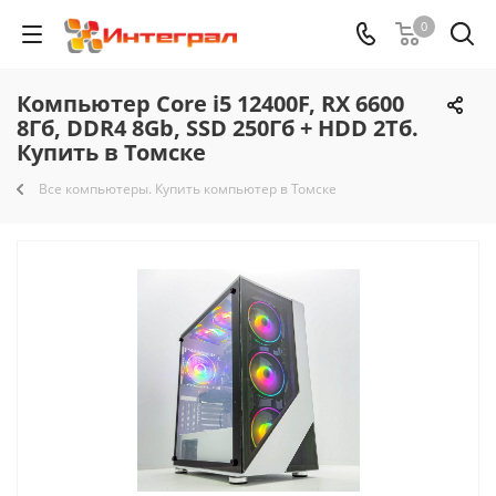
0
Компьютер Core i5 12400F, RX 6600
8Гб, DDR4 8Gb, SSD 250Гб + HDD 2Тб.
Купить в Томске
Все компьютеры. Купить компьютер в Томске