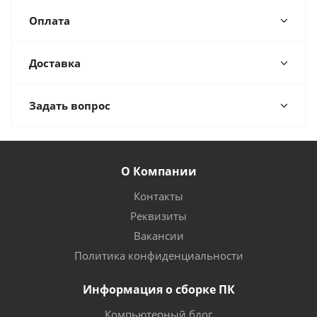
Оплата
Доставка
Задать вопрос
О Компании
Контакты
Реквизиты
Вакансии
Политика конфиденциальности
Информация о сборке ПК
Компьютерный блог