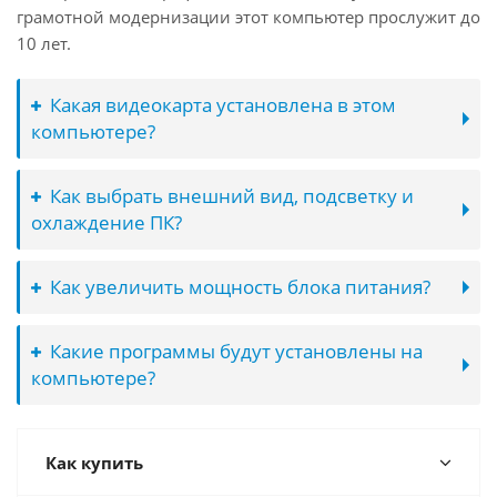
грамотной модернизации этот компьютер прослужит до
10 лет.
Какая видеокарта установлена в этом
компьютере?
Как выбрать внешний вид, подсветку и
охлаждение ПК?
Как увеличить мощность блока питания?
Какие программы будут установлены на
компьютере?
Как купить