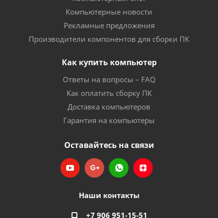
Компьютерные новости
Рекламные предложения
Производители компонентов для сборки ПК
Как купить компьютер
Ответы на вопросы – FAQ
Как оплатить сборку ПК
Доставка компьютеров
Гарантия на компьютеры
Оставайтесь на связи
Наши контакты
+7 906 951-15-51