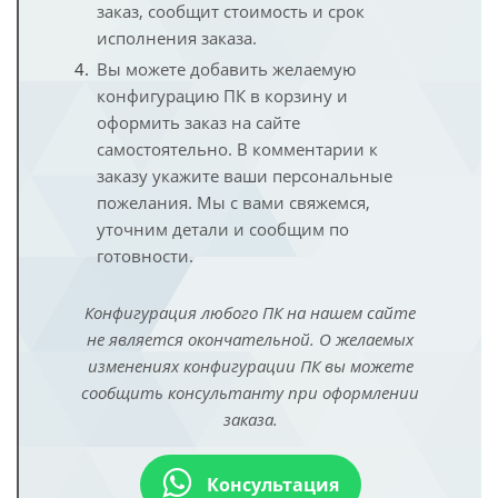
заказ, сообщит стоимость и срок
исполнения заказа.
Вы можете добавить желаемую
конфигурацию ПК в корзину и
оформить заказ на сайте
самостоятельно. В комментарии к
заказу укажите ваши персональные
пожелания. Мы с вами свяжемся,
уточним детали и сообщим по
готовности.
Конфигурация любого ПК на нашем сайте
не является окончательной. О желаемых
изменениях конфигурации ПК вы можете
сообщить консультанту при оформлении
заказа.
Консультация