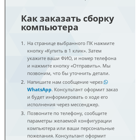
Как заказать сборку
компьютера
На странице выбранного ПК нажмите
кнопку «Купить в 1 клик». Затем
укажите ваши ФИО, и номер телефона
и нажмите кнопку «Отправить». Мы
позвоним, что бы уточнить детали.
Напишите нам сообщение через
WhatsApp
. Консультант оформит заказ
и будет информировать о ходе его
исполнения через мессенджер.
Позвоните по телефону, сообщите
параметры желаемой конфигурации
компьютера или ваши персональные
пожелания. Консультант оформит