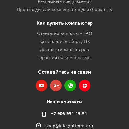
Рекламные предложения
Производители компонентов для сборки ПК
Как купить компьютер
Ответы на вопросы – FAQ
Как оплатить сборку ПК
Доставка компьютеров
Гарантия на компьютеры
Оставайтесь на связи
Наши контакты
+7 906 951-15-51
shop@integral.tomsk.ru