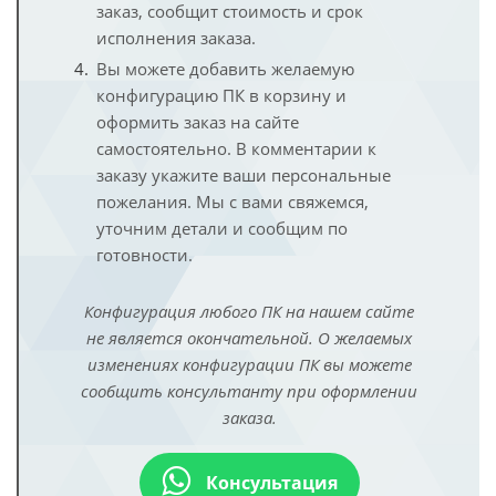
заказ, сообщит стоимость и срок
исполнения заказа.
Вы можете добавить желаемую
конфигурацию ПК в корзину и
оформить заказ на сайте
самостоятельно. В комментарии к
заказу укажите ваши персональные
пожелания. Мы с вами свяжемся,
уточним детали и сообщим по
готовности.
Конфигурация любого ПК на нашем сайте
не является окончательной. О желаемых
изменениях конфигурации ПК вы можете
сообщить консультанту при оформлении
заказа.
Консультация