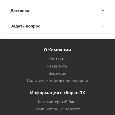
Доставка
Задать вопрос
О Компании
Контакты
Реквизиты
Вакансии
Политика конфиденциальности
Информация о сборке ПК
Компьютерный блог
Компьютерные новости