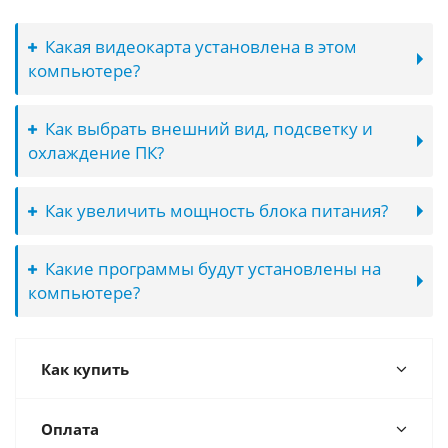
Какая видеокарта установлена в этом
компьютере?
Как выбрать внешний вид, подсветку и
охлаждение ПК?
Как увеличить мощность блока питания?
Какие программы будут установлены на
компьютере?
Как купить
Оплата