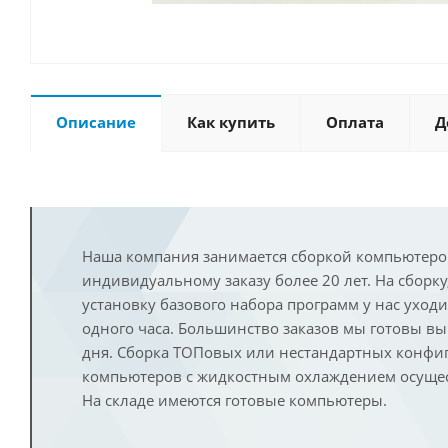
Описание
Как купить
Оплата
Д
Наша компания занимается сборкой компьютеро
индивидуальному заказу более 20 лет. На сборку
установку базового набора программ у нас уход
одного часа. Большинство заказов мы готовы в
дня. Сборка ТОПовых или нестандартных конфи
компьютеров с жидкостным охлаждением осущест
На складе имеются готовые компьютеры.