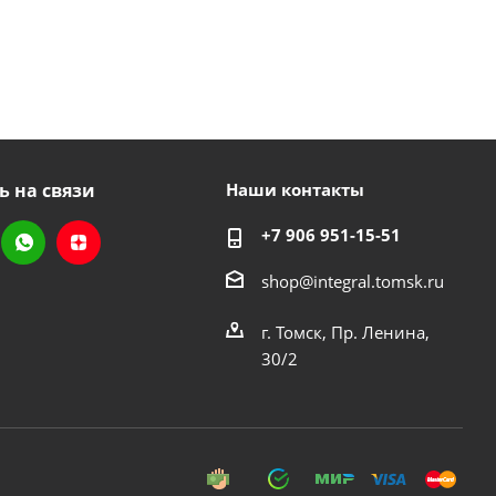
ь на связи
Наши контакты
+7 906 951-15-51
shop@integral.tomsk.ru
г. Томск, Пр. Ленина,
30/2