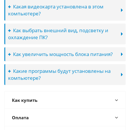
Какая видеокарта установлена в этом
компьютере?
Как выбрать внешний вид, подсветку и
охлаждение ПК?
Как увеличить мощность блока питания?
Какие программы будут установлены на
компьютере?
Как купить
Оплата