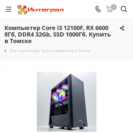
0
Компьютер Core i3 12100F, RX 6600
8Гб, DDR4 32Gb, SSD 1000Гб. Купить
в Томске
Все компьютеры. Купить компьютер в Томске