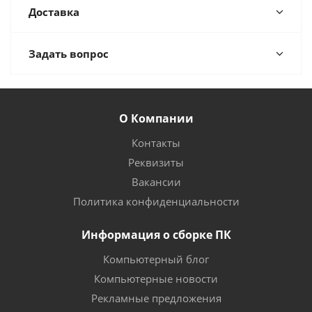
Доставка
Задать вопрос
О Компании
Контакты
Реквизиты
Вакансии
Политика конфиденциальности
Информация о сборке ПК
Компьютерный блог
Компьютерные новости
Рекламные предложения