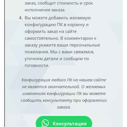
заказ, сообщит стоимость и срок
исполнения заказа.
Вы можете добавить желаемую
конфигурацию ПК в корзину и
оформить заказ на сайте
самостоятельно. В комментарии к
заказу укажите ваши персональные
пожелания. Мы с вами свяжемся,
уточним детали и сообщим по
готовности.
Конфигурация любого ПК на нашем сайте
не является окончательной. О желаемых
изменениях конфигурации ПК вы можете
сообщить консультанту при оформлении
заказа.
Консультация