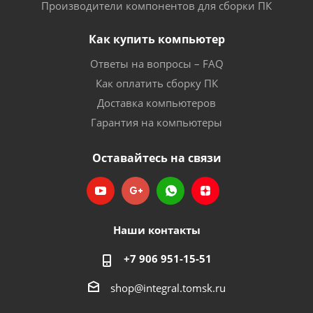
Производители компонентов для сборки ПК
Как купить компьютер
Ответы на вопросы – FAQ
Как оплатить сборку ПК
Доставка компьютеров
Гарантия на компьютеры
Оставайтесь на связи
Наши контакты
+7 906 951-15-51
shop@integral.tomsk.ru