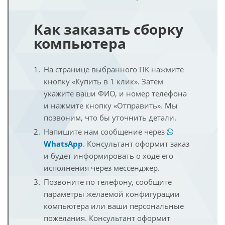
Как заказать сборку
компьютера
На странице выбранного ПК нажмите
кнопку «Купить в 1 клик». Затем
укажите ваши ФИО, и номер телефона
и нажмите кнопку «Отправить». Мы
позвоним, что бы уточнить детали.
Напишите нам сообщение через
WhatsApp
. Консультант оформит заказ
и будет информировать о ходе его
исполнения через мессенджер.
Позвоните по телефону, сообщите
параметры желаемой конфигурации
компьютера или ваши персональные
пожелания. Консультант оформит