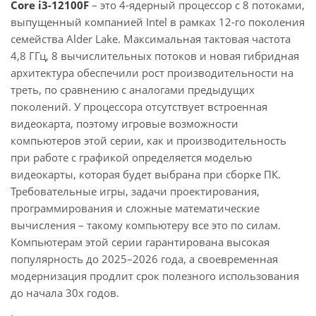
Core i3-12100F
– это 4-ядерный процессор с 8 потоками,
выпущенный компанией Intel в рамках 12-го поколения
семейства Alder Lake. Максимальная тактовая частота
4,8 ГГц, 8 вычислительных потоков и новая гибридная
архитектура обеспечили рост производительности на
треть, по сравнению с аналогами предыдущих
поколений. У процессора отсутствует встроенная
видеокарта, поэтому игровые возможности
компьютеров этой серии, как и производительность
при работе с графикой определяется моделью
видеокарты, которая будет выбрана при сборке ПК.
Требовательные игры, задачи проектирования,
программирования и сложные математические
вычисления – такому компьютеру все это по силам.
Компьютерам этой серии гарантирована высокая
популярность до 2025–2026 года, а своевременная
модернизация продлит срок полезного использования
до начала 30х годов.