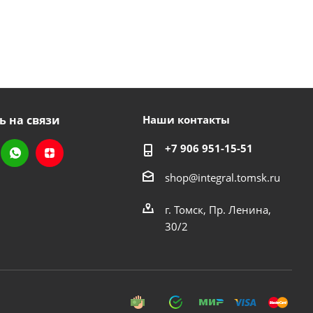
ь на связи
Наши контакты
+7 906 951-15-51
shop@integral.tomsk.ru
г. Томск, Пр. Ленина,
30/2