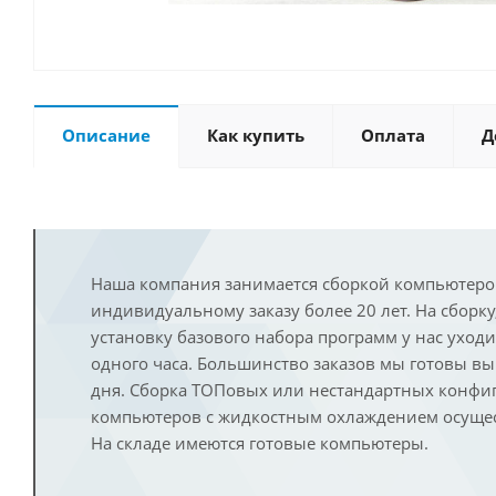
Описание
Как купить
Оплата
Д
Наша компания занимается сборкой компьютеро
индивидуальному заказу более 20 лет. На сборку
установку базового набора программ у нас уход
одного часа. Большинство заказов мы готовы в
дня. Сборка ТОПовых или нестандартных конфи
компьютеров с жидкостным охлаждением осущест
На складе имеются готовые компьютеры.