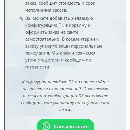
заказ, сообщит стоимость и срок
исполнения заказа.
Вы можете добавить желаемую
конфигурацию ПК в корзину и
оформить заказ на сайте
самостоятельно. В комментарии к
заказу укажите ваши персональные
пожелания. Мы с вами свяжемся,
уточним детали и сообщим по
готовности.
Конфигурация любого ПК на нашем сайте
не является окончательной. О желаемых
изменениях конфигурации ПК вы можете
сообщить консультанту при оформлении
заказа.
Консультация