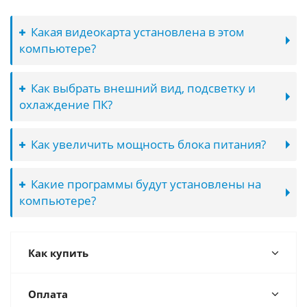
Какая видеокарта установлена в этом
компьютере?
Как выбрать внешний вид, подсветку и
охлаждение ПК?
Как увеличить мощность блока питания?
Какие программы будут установлены на
компьютере?
Как купить
Оплата