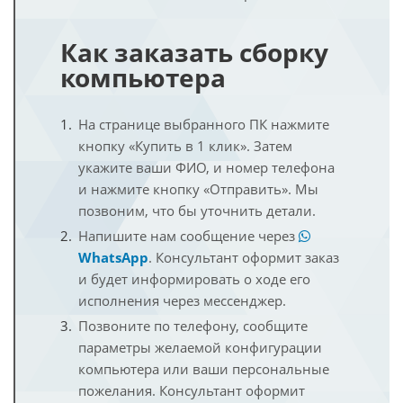
Как заказать сборку
компьютера
На странице выбранного ПК нажмите
кнопку «Купить в 1 клик». Затем
укажите ваши ФИО, и номер телефона
и нажмите кнопку «Отправить». Мы
позвоним, что бы уточнить детали.
Напишите нам сообщение через
WhatsApp
. Консультант оформит заказ
и будет информировать о ходе его
исполнения через мессенджер.
Позвоните по телефону, сообщите
параметры желаемой конфигурации
компьютера или ваши персональные
пожелания. Консультант оформит