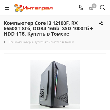
0
Компьютер Core i3 12100F, RX
6650XT 8Гб, DDR4 16Gb, SSD 1000Гб +
HDD 1Тб. Купить в Томске
Все компьютеры. Купить компьютер в Томске