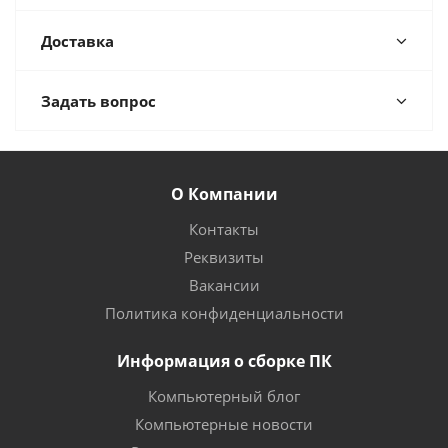
Доставка
Задать вопрос
О Компании
Контакты
Реквизиты
Вакансии
Политика конфиденциальности
Информация о сборке ПК
Компьютерный блог
Компьютерные новости