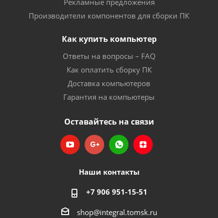
Рекламные предложения
Производители компонентов для сборки ПК
Как купить компьютер
Ответы на вопросы – FAQ
Как оплатить сборку ПК
Доставка компьютеров
Гарантия на компьютеры
Оставайтесь на связи
Наши контакты
+7 906 951-15-51
shop@integral.tomsk.ru