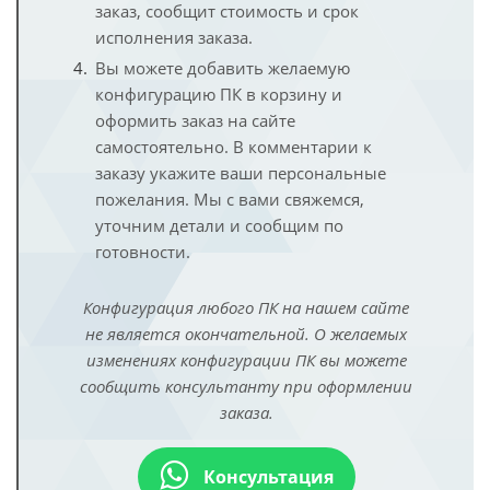
заказ, сообщит стоимость и срок
исполнения заказа.
Вы можете добавить желаемую
конфигурацию ПК в корзину и
оформить заказ на сайте
самостоятельно. В комментарии к
заказу укажите ваши персональные
пожелания. Мы с вами свяжемся,
уточним детали и сообщим по
готовности.
Конфигурация любого ПК на нашем сайте
не является окончательной. О желаемых
изменениях конфигурации ПК вы можете
сообщить консультанту при оформлении
заказа.
Консультация