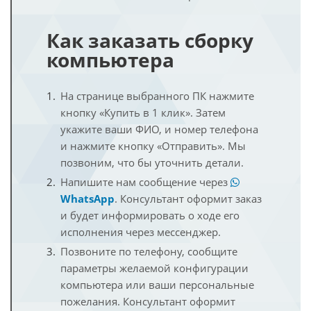
Как заказать сборку
компьютера
На странице выбранного ПК нажмите
кнопку «Купить в 1 клик». Затем
укажите ваши ФИО, и номер телефона
и нажмите кнопку «Отправить». Мы
позвоним, что бы уточнить детали.
Напишите нам сообщение через
WhatsApp
. Консультант оформит заказ
и будет информировать о ходе его
исполнения через мессенджер.
Позвоните по телефону, сообщите
параметры желаемой конфигурации
компьютера или ваши персональные
пожелания. Консультант оформит