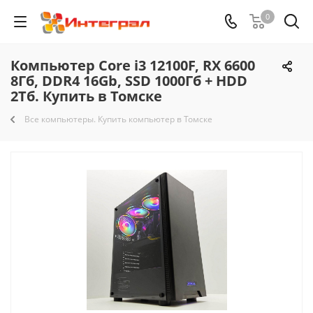
0
Компьютер Core i3 12100F, RX 6600
8Гб, DDR4 16Gb, SSD 1000Гб + HDD
2Тб. Купить в Томске
Все компьютеры. Купить компьютер в Томске