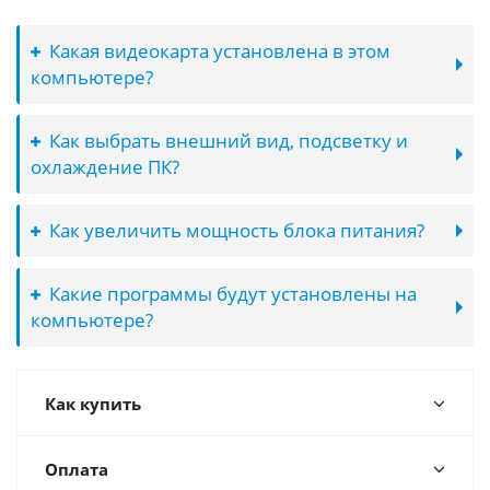
Какая видеокарта установлена в этом
компьютере?
Как выбрать внешний вид, подсветку и
охлаждение ПК?
Как увеличить мощность блока питания?
Какие программы будут установлены на
компьютере?
Как купить
Оплата