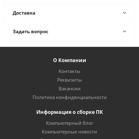
Доставка
Задать вопрос
О Компании
Контакты
Реквизиты
Вакансии
Политика конфиденциальности
Информация о сборке ПК
Компьютерный блог
Компьютерные новости