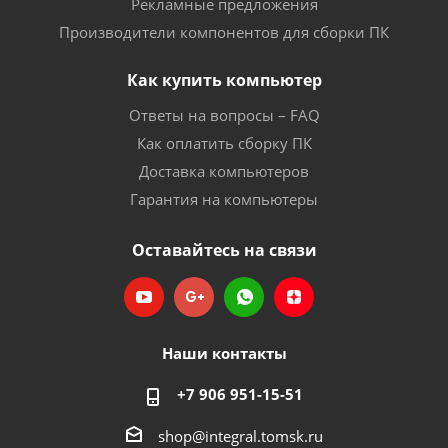
Рекламные предложения
Производители компонентов для сборки ПК
Как купить компьютер
Ответы на вопросы – FAQ
Как оплатить сборку ПК
Доставка компьютеров
Гарантия на компьютеры
Оставайтесь на связи
Наши контакты
+7 906 951-15-51
shop@integral.tomsk.ru