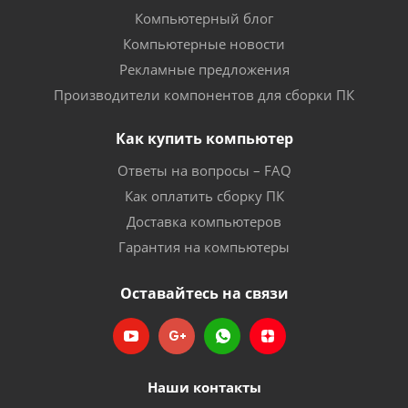
Компьютерный блог
Компьютерные новости
Рекламные предложения
Производители компонентов для сборки ПК
Как купить компьютер
Ответы на вопросы – FAQ
Как оплатить сборку ПК
Доставка компьютеров
Гарантия на компьютеры
Оставайтесь на связи
Наши контакты