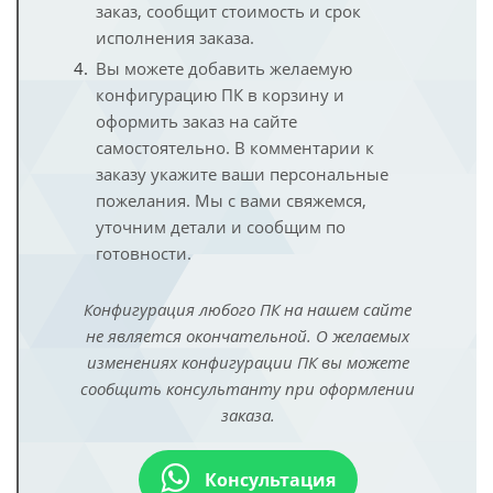
заказ, сообщит стоимость и срок
исполнения заказа.
Вы можете добавить желаемую
конфигурацию ПК в корзину и
оформить заказ на сайте
самостоятельно. В комментарии к
заказу укажите ваши персональные
пожелания. Мы с вами свяжемся,
уточним детали и сообщим по
готовности.
Конфигурация любого ПК на нашем сайте
не является окончательной. О желаемых
изменениях конфигурации ПК вы можете
сообщить консультанту при оформлении
заказа.
Консультация