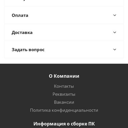
Оплата
Доставка
Задать вопрос
О Компании
Контакты
Реквизиты
Вакансии
Политика конфиденциальности
Информация о сборке ПК