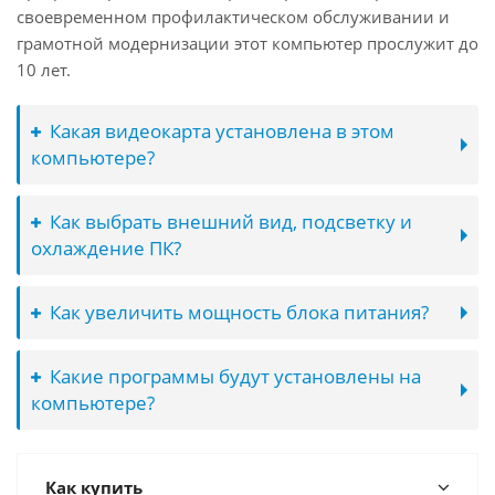
своевременном профилактическом обслуживании и
грамотной модернизации этот компьютер прослужит до
10 лет.
Какая видеокарта установлена в этом
компьютере?
Как выбрать внешний вид, подсветку и
охлаждение ПК?
Как увеличить мощность блока питания?
Какие программы будут установлены на
компьютере?
Как купить