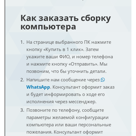
Как заказать сборку
компьютера
На странице выбранного ПК нажмите
кнопку «Купить в 1 клик». Затем
укажите ваши ФИО, и номер телефона
и нажмите кнопку «Отправить». Мы
позвоним, что бы уточнить детали.
Напишите нам сообщение через
WhatsApp
. Консультант оформит заказ
и будет информировать о ходе его
исполнения через мессенджер.
Позвоните по телефону, сообщите
параметры желаемой конфигурации
компьютера или ваши персональные
пожелания. Консультант оформит