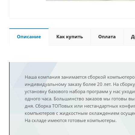
Описание
Как купить
Оплата
Д
Наша компания занимается сборкой компьютеро
индивидуальному заказу более 20 лет. На сборку
установку базового набора программ у нас уход
одного часа. Большинство заказов мы готовы в
дня. Сборка ТОПовых или нестандартных конфи
компьютеров с жидкостным охлаждением осущест
На складе имеются готовые компьютеры.