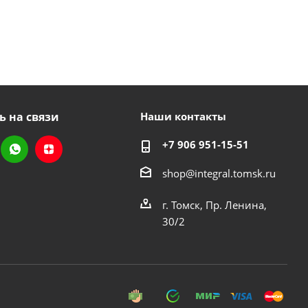
ь на связи
Наши контакты
+7 906 951-15-51
shop@integral.tomsk.ru
г. Томск, Пр. Ленина,
30/2