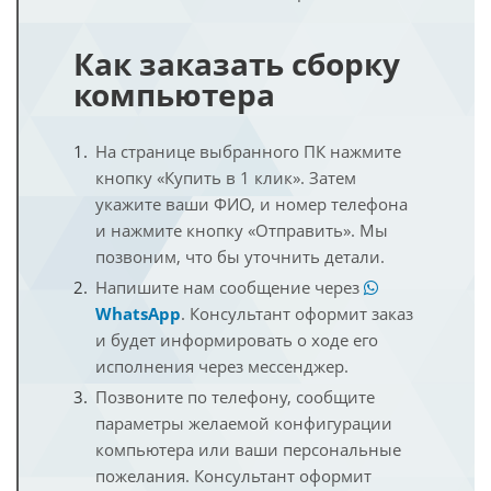
Как заказать сборку
компьютера
На странице выбранного ПК нажмите
кнопку «Купить в 1 клик». Затем
укажите ваши ФИО, и номер телефона
и нажмите кнопку «Отправить». Мы
позвоним, что бы уточнить детали.
Напишите нам сообщение через
WhatsApp
. Консультант оформит заказ
и будет информировать о ходе его
исполнения через мессенджер.
Позвоните по телефону, сообщите
параметры желаемой конфигурации
компьютера или ваши персональные
пожелания. Консультант оформит