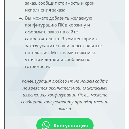
заказ, сообщит стоимость и срок
исполнения заказа.
Вы можете добавить желаемую
конфигурацию ПК в корзину и
оформить заказ на сайте
самостоятельно. В комментарии к
заказу укажите ваши персональные
пожелания. Мы с вами свяжемся,
уточним детали и сообщим по
готовности.
Конфигурация любого ПК на нашем сайте
не является окончательной. О желаемых
изменениях конфигурации ПК вы можете
сообщить консультанту при оформлении
заказа.
Консультация