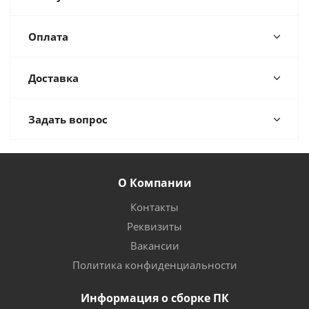
Оплата
Доставка
Задать вопрос
О Компании
Контакты
Реквизиты
Вакансии
Политика конфиденциальности
Информация о сборке ПК