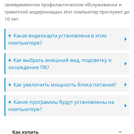
своевременном профилактическом обслуживании и
грамотной модернизации этот компьютер прослужит до
10 лет.
Какая видеокарта установлена в этом
компьютере?
Как выбрать внешний вид, подсветку и
охлаждение ПК?
Как увеличить мощность блока питания?
Какие программы будут установлены на
компьютере?
Как купить