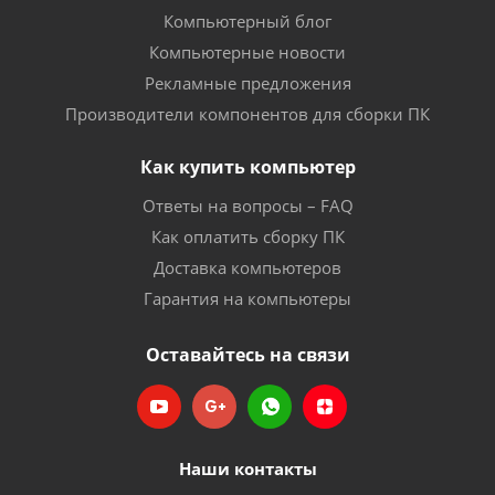
Компьютерный блог
Компьютерные новости
Рекламные предложения
Производители компонентов для сборки ПК
Как купить компьютер
Ответы на вопросы – FAQ
Как оплатить сборку ПК
Доставка компьютеров
Гарантия на компьютеры
Оставайтесь на связи
Наши контакты