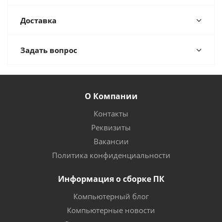
Доставка
Задать вопрос
О Компании
Контакты
Реквизиты
Вакансии
Политика конфиденциальности
Информация о сборке ПК
Компьютерный блог
Компьютерные новости