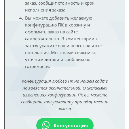
заказ, сообщит стоимость и срок
исполнения заказа.
Вы можете добавить желаемую
конфигурацию ПК в корзину и
оформить заказ на сайте
самостоятельно. В комментарии к
заказу укажите ваши персональные
пожелания. Мы с вами свяжемся,
уточним детали и сообщим по
готовности.
Конфигурация любого ПК на нашем сайте
не является окончательной. О желаемых
изменениях конфигурации ПК вы можете
сообщить консультанту при оформлении
заказа.
Консультация