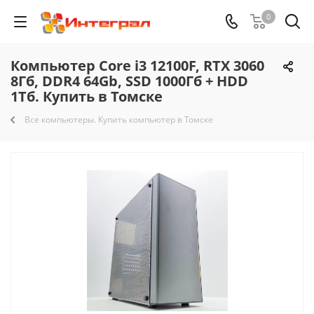
0
Компьютер Core i3 12100F, RTX 3060
8Гб, DDR4 64Gb, SSD 1000Гб + HDD
1Тб. Купить в Томске
Все компьютеры. Купить компьютер в Томске