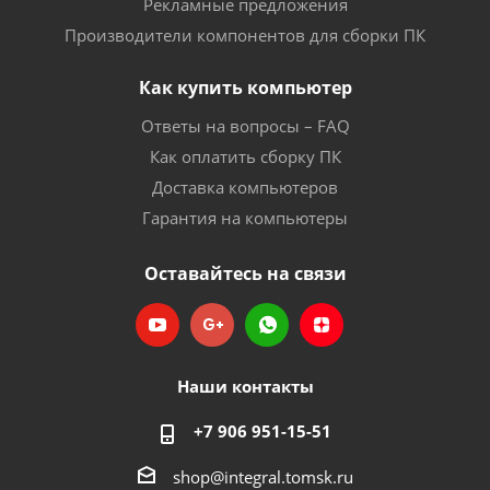
Рекламные предложения
Производители компонентов для сборки ПК
Как купить компьютер
Ответы на вопросы – FAQ
Как оплатить сборку ПК
Доставка компьютеров
Гарантия на компьютеры
Оставайтесь на связи
Наши контакты
+7 906 951-15-51
shop@integral.tomsk.ru