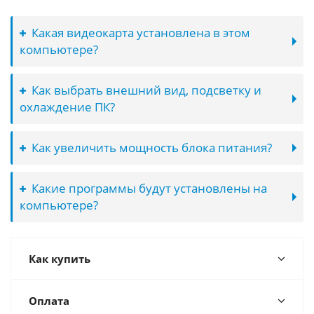
Какая видеокарта установлена в этом
компьютере?
Как выбрать внешний вид, подсветку и
охлаждение ПК?
Как увеличить мощность блока питания?
Какие программы будут установлены на
компьютере?
Как купить
Оплата