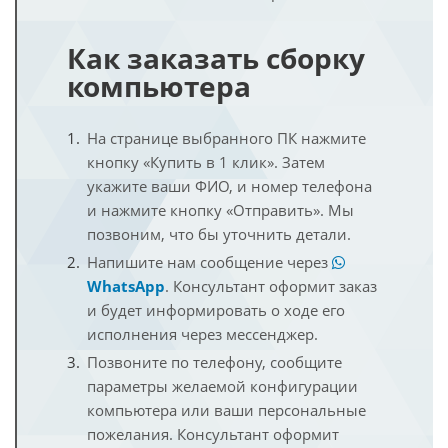
Как заказать сборку
компьютера
На странице выбранного ПК нажмите
кнопку «Купить в 1 клик». Затем
укажите ваши ФИО, и номер телефона
и нажмите кнопку «Отправить». Мы
позвоним, что бы уточнить детали.
Напишите нам сообщение через
WhatsApp
. Консультант оформит заказ
и будет информировать о ходе его
исполнения через мессенджер.
Позвоните по телефону, сообщите
параметры желаемой конфигурации
компьютера или ваши персональные
пожелания. Консультант оформит