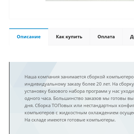
Описание
Как купить
Оплата
Д
Наша компания занимается сборкой компьютеро
индивидуальному заказу более 20 лет. На сборку
установку базового набора программ у нас уход
одного часа. Большинство заказов мы готовы в
дня. Сборка ТОПовых или нестандартных конфи
компьютеров с жидкостным охлаждением осущест
На складе имеются готовые компьютеры.