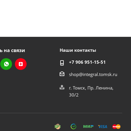
ь на связи
Наши контакты
+7 906 951-15-51
shop@integral.tomsk.ru
г. Томск, Пр. Ленина,
30/2