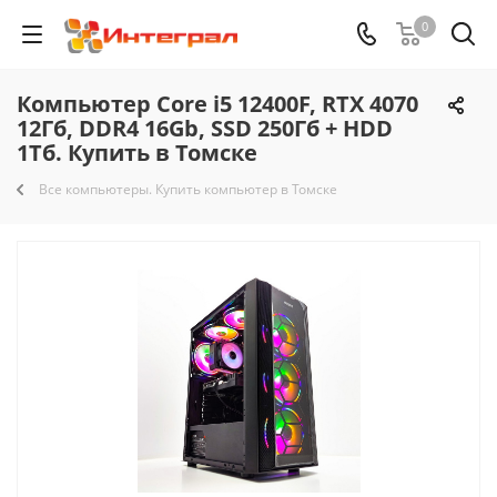
0
Компьютер Core i5 12400F, RTX 4070
12Гб, DDR4 16Gb, SSD 250Гб + HDD
1Тб. Купить в Томске
Все компьютеры. Купить компьютер в Томске