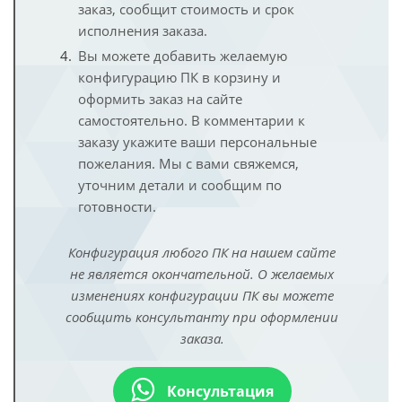
заказ, сообщит стоимость и срок
исполнения заказа.
Вы можете добавить желаемую
конфигурацию ПК в корзину и
оформить заказ на сайте
самостоятельно. В комментарии к
заказу укажите ваши персональные
пожелания. Мы с вами свяжемся,
уточним детали и сообщим по
готовности.
Конфигурация любого ПК на нашем сайте
не является окончательной. О желаемых
изменениях конфигурации ПК вы можете
сообщить консультанту при оформлении
заказа.
Консультация