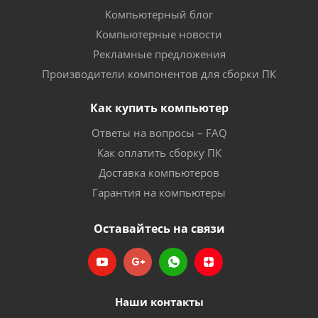
Компьютерный блог
Компьютерные новости
Рекламные предложения
Производители компонентов для сборки ПК
Как купить компьютер
Ответы на вопросы – FAQ
Как оплатить сборку ПК
Доставка компьютеров
Гарантия на компьютеры
Оставайтесь на связи
Наши контакты