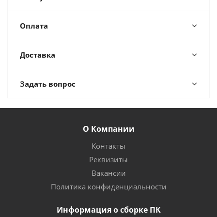
Оплата
Доставка
Задать вопрос
О Компании
Контакты
Реквизиты
Вакансии
Политика конфиденциальности
Информация о сборке ПК