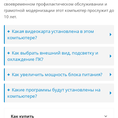
своевременном профилактическом обслуживании и
грамотной модернизации этот компьютер прослужит до
10 лет.
Какая видеокарта установлена в этом
компьютере?
Как выбрать внешний вид, подсветку и
охлаждение ПК?
Как увеличить мощность блока питания?
Какие программы будут установлены на
компьютере?
Как купить