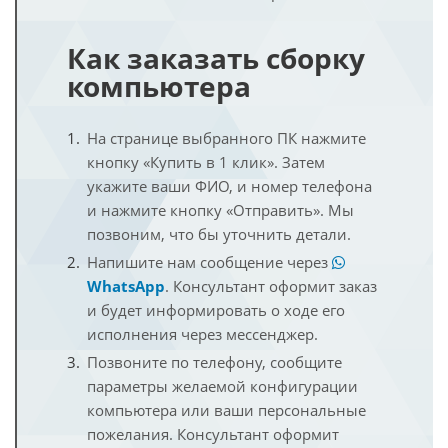
Как заказать сборку
компьютера
На странице выбранного ПК нажмите
кнопку «Купить в 1 клик». Затем
укажите ваши ФИО, и номер телефона
и нажмите кнопку «Отправить». Мы
позвоним, что бы уточнить детали.
Напишите нам сообщение через
WhatsApp
. Консультант оформит заказ
и будет информировать о ходе его
исполнения через мессенджер.
Позвоните по телефону, сообщите
параметры желаемой конфигурации
компьютера или ваши персональные
пожелания. Консультант оформит