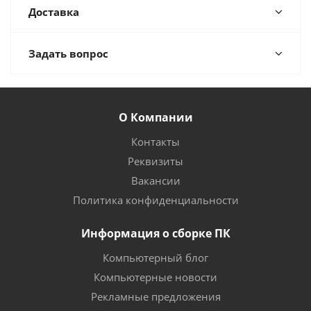
Доставка
Задать вопрос
О Компании
Контакты
Реквизиты
Вакансии
Политика конфиденциальности
Информация о сборке ПК
Компьютерный блог
Компьютерные новости
Рекламные предложения