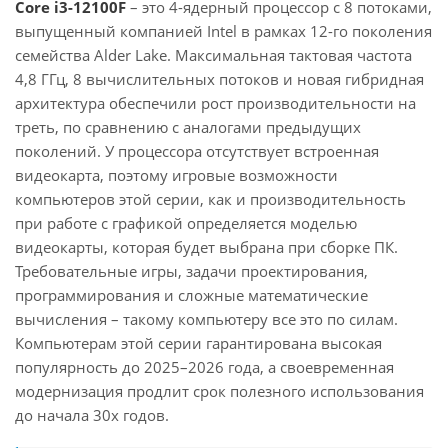
Core i3-12100F
– это 4-ядерный процессор с 8 потоками,
выпущенный компанией Intel в рамках 12-го поколения
семейства Alder Lake. Максимальная тактовая частота
4,8 ГГц, 8 вычислительных потоков и новая гибридная
архитектура обеспечили рост производительности на
треть, по сравнению с аналогами предыдущих
поколений. У процессора отсутствует встроенная
видеокарта, поэтому игровые возможности
компьютеров этой серии, как и производительность
при работе с графикой определяется моделью
видеокарты, которая будет выбрана при сборке ПК.
Требовательные игры, задачи проектирования,
программирования и сложные математические
вычисления – такому компьютеру все это по силам.
Компьютерам этой серии гарантирована высокая
популярность до 2025–2026 года, а своевременная
модернизация продлит срок полезного использования
до начала 30х годов.