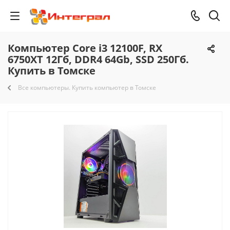
Компьютер Core i3 12100F, RX
6750XT 12Гб, DDR4 64Gb, SSD 250Гб.
Купить в Томске
Все компьютеры. Купить компьютер в Томске