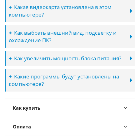
Какая видеокарта установлена в этом
компьютере?
Как выбрать внешний вид, подсветку и
охлаждение ПК?
Как увеличить мощность блока питания?
Какие программы будут установлены на
компьютере?
Как купить
Оплата