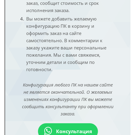
заказ, сообщит стоимость и срок
исполнения заказа.
Вы можете добавить желаемую
конфигурацию ПК в корзину и
оформить заказ на сайте
самостоятельно. В комментарии к
заказу укажите ваши персональные
пожелания. Мы с вами свяжемся,
уточним детали и сообщим по
готовности.
Конфигурация любого ПК на нашем сайте
не является окончательной. О желаемых
изменениях конфигурации ПК вы можете
сообщить консультанту при оформлении
заказа.
Консультация