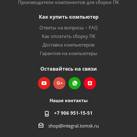
Производители компонентов для сборки ПК
Как купить компьютер
Ответы на вопросы – FAQ
Как оплатить сборку ПК
Доставка компьютеров
Гарантия на компьютеры
Оставайтесь на связи
Наши контакты
+7 906 951-15-51
shop@integral.tomsk.ru