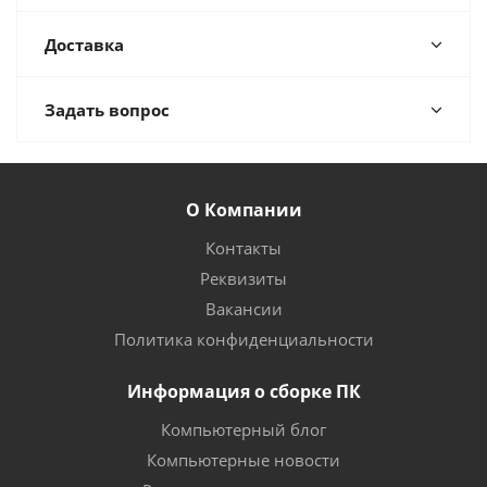
Доставка
Задать вопрос
О Компании
Контакты
Реквизиты
Вакансии
Политика конфиденциальности
Информация о сборке ПК
Компьютерный блог
Компьютерные новости