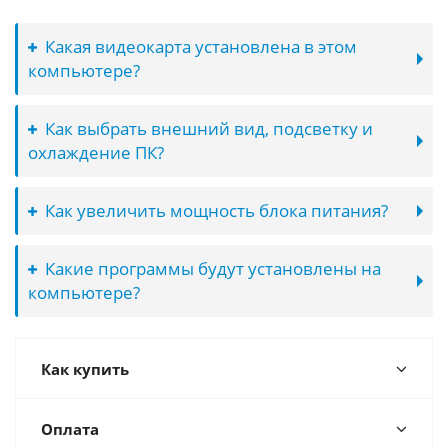
Какая видеокарта установлена в этом
компьютере?
Как выбрать внешний вид, подсветку и
охлаждение ПК?
Как увеличить мощность блока питания?
Какие программы будут установлены на
компьютере?
Как купить
Оплата