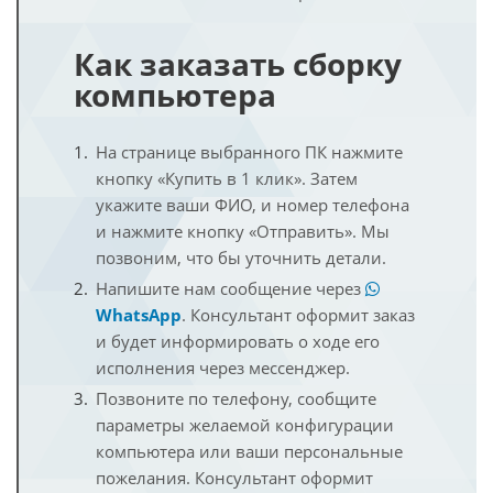
Как заказать сборку
компьютера
На странице выбранного ПК нажмите
кнопку «Купить в 1 клик». Затем
укажите ваши ФИО, и номер телефона
и нажмите кнопку «Отправить». Мы
позвоним, что бы уточнить детали.
Напишите нам сообщение через
WhatsApp
. Консультант оформит заказ
и будет информировать о ходе его
исполнения через мессенджер.
Позвоните по телефону, сообщите
параметры желаемой конфигурации
компьютера или ваши персональные
пожелания. Консультант оформит