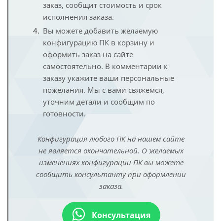
заказ, сообщит стоимость и срок
исполнения заказа.
Вы можете добавить желаемую
конфигурацию ПК в корзину и
оформить заказ на сайте
самостоятельно. В комментарии к
заказу укажите ваши персональные
пожелания. Мы с вами свяжемся,
уточним детали и сообщим по
готовности.
Конфигурация любого ПК на нашем сайте
не является окончательной. О желаемых
изменениях конфигурации ПК вы можете
сообщить консультанту при оформлении
заказа.
Консультация