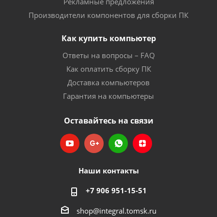
Рекламные предложения
Производители компонентов для сборки ПК
Как купить компьютер
Ответы на вопросы – FAQ
Как оплатить сборку ПК
Доставка компьютеров
Гарантия на компьютеры
Оставайтесь на связи
Наши контакты
+7 906 951-15-51
shop@integral.tomsk.ru