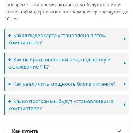
своевременном профилактическом обслуживании и
грамотной модернизации этот компьютер прослужит до
10 лет.
Какая видеокарта установлена в этом
компьютере?
Как выбрать внешний вид, подсветку и
охлаждение ПК?
Как увеличить мощность блока питания?
Какие программы будут установлены на
компьютере?
Как купить