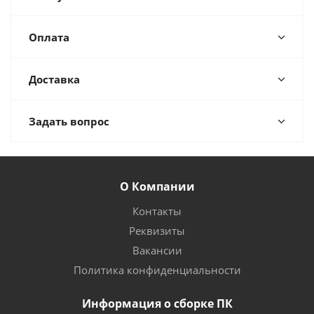
Оплата
Доставка
Задать вопрос
О Компании
Контакты
Реквизиты
Вакансии
Политика конфиденциальности
Информация о сборке ПК