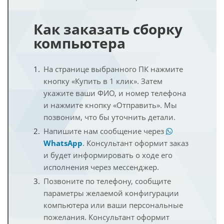
Как заказать сборку
компьютера
На странице выбранного ПК нажмите
кнопку «Купить в 1 клик». Затем
укажите ваши ФИО, и номер телефона
и нажмите кнопку «Отправить». Мы
позвоним, что бы уточнить детали.
Напишите нам сообщение через
WhatsApp
. Консультант оформит заказ
и будет информировать о ходе его
исполнения через мессенджер.
Позвоните по телефону, сообщите
параметры желаемой конфигурации
компьютера или ваши персональные
пожелания. Консультант оформит