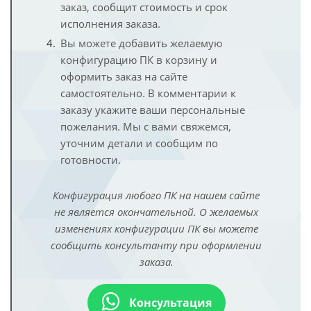
заказ, сообщит стоимость и срок
исполнения заказа.
Вы можете добавить желаемую
конфигурацию ПК в корзину и
оформить заказ на сайте
самостоятельно. В комментарии к
заказу укажите ваши персональные
пожелания. Мы с вами свяжемся,
уточним детали и сообщим по
готовности.
Конфигурация любого ПК на нашем сайте
не является окончательной. О желаемых
изменениях конфигурации ПК вы можете
сообщить консультанту при оформлении
заказа.
Консультация