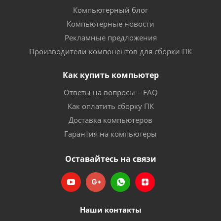
Компьютерный блог
Компьютерные новости
Рекламные предложения
Производители компонентов для сборки ПК
Как купить компьютер
Ответы на вопросы – FAQ
Как оплатить сборку ПК
Доставка компьютеров
Гарантия на компьютеры
Оставайтесь на связи
Наши контакты